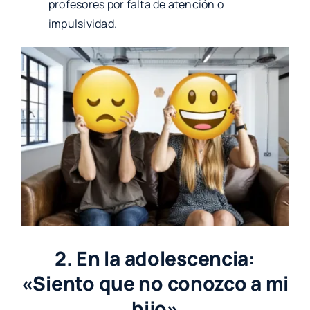
profesores por falta de atención o
impulsividad.
2. En la adolescencia:
«Siento que no conozco a mi
hijo»