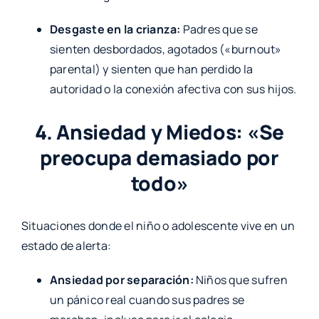
Desgaste en la crianza:
Padres que se
sienten desbordados, agotados («burnout»
parental) y sienten que han perdido la
autoridad o la conexión afectiva con sus hijos.
4. Ansiedad y Miedos: «Se
preocupa demasiado por
todo»
Situaciones donde el niño o adolescente vive en un
estado de alerta:
Ansiedad por separación:
Niños que sufren
un pánico real cuando sus padres se