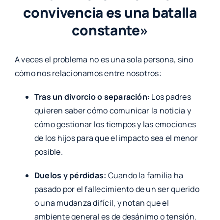
convivencia es una batalla
constante»
A veces el problema no es una sola persona, sino
cómo nos relacionamos entre nosotros:
Tras un divorcio o separación:
Los padres
quieren saber cómo comunicar la noticia y
cómo gestionar los tiempos y las emociones
de los hijos para que el impacto sea el menor
posible.
Duelos y pérdidas:
Cuando la familia ha
pasado por el fallecimiento de un ser querido
o una mudanza difícil, y notan que el
ambiente general es de desánimo o tensión.