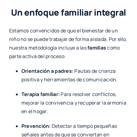
Un enfoque familiar integral
Estamos convencidos de que el bienestar de un
niño no se puede trabajar de forma aislada. Por ello,
nuestra metodología incluye a las
familias
como
parte activa del proceso:
Orientación a padres:
Pautas de crianza
positiva y herramientas de comunicación.
Terapia familiar:
Para resolver conflictos,
mejorar la convivencia y recuperar la armonía
en el hogar.
Prevención:
Detectar a tiempo pequeñas
señales antes de que se conviertan en