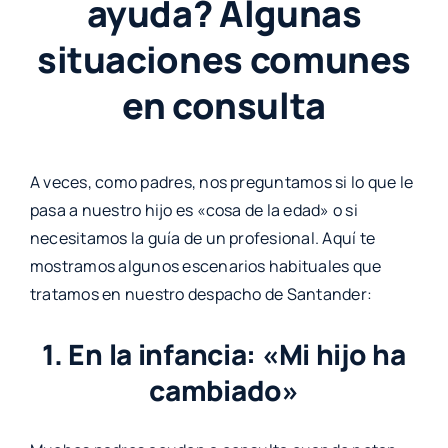
ayuda? Algunas
situaciones comunes
en consulta
A veces, como padres, nos preguntamos si lo que le
pasa a nuestro hijo es «cosa de la edad» o si
necesitamos la guía de un profesional. Aquí te
mostramos algunos escenarios habituales que
tratamos en nuestro despacho de Santander:
1. En la infancia: «Mi hijo ha
cambiado»