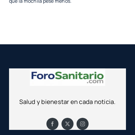
que la mochila pese menos.
Salud y bienestar en cada noticia.