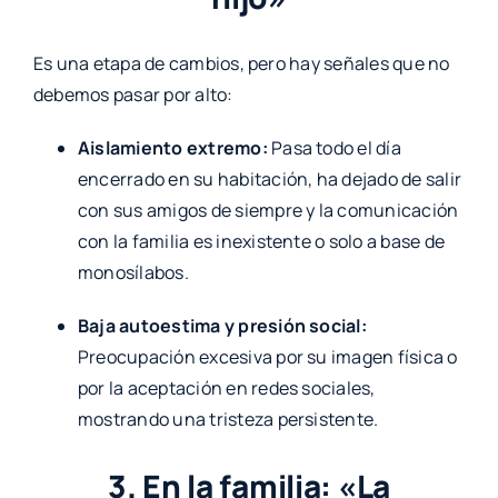
Es una etapa de cambios, pero hay señales que no
debemos pasar por alto:
Aislamiento extremo:
Pasa todo el día
encerrado en su habitación, ha dejado de salir
con sus amigos de siempre y la comunicación
con la familia es inexistente o solo a base de
monosílabos.
Baja autoestima y presión social:
Preocupación excesiva por su imagen física o
por la aceptación en redes sociales,
mostrando una tristeza persistente.
3. En la familia: «La