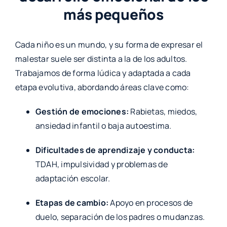
más pequeños
Cada niño es un mundo, y su forma de expresar el
malestar suele ser distinta a la de los adultos.
Trabajamos de forma lúdica y adaptada a cada
etapa evolutiva, abordando áreas clave como:
Gestión de emociones:
Rabietas, miedos,
ansiedad infantil o baja autoestima.
Dificultades de aprendizaje y conducta:
TDAH, impulsividad y problemas de
adaptación escolar.
Etapas de cambio:
Apoyo en procesos de
duelo, separación de los padres o mudanzas.