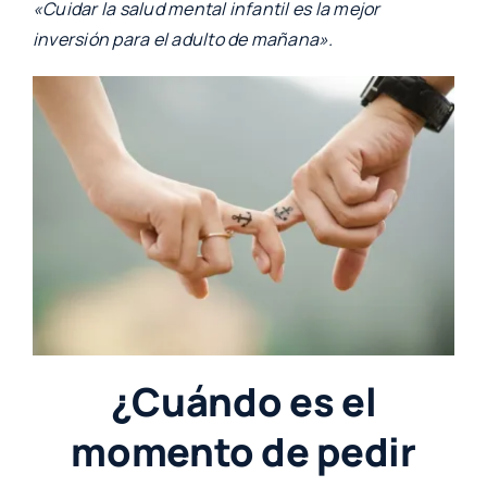
«Cuidar la salud mental infantil es la mejor
inversión para el adulto de mañana».
¿Cuándo es el
momento de pedir