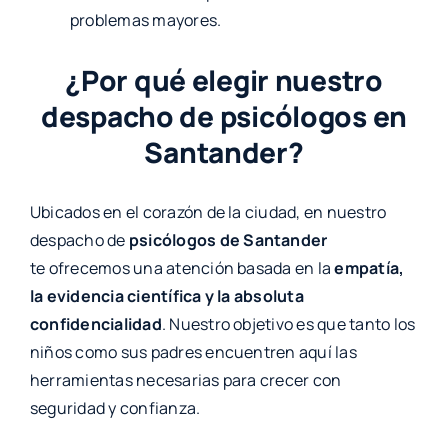
problemas mayores.
¿Por qué elegir nuestro
despacho de psicólogos en
Santander?
Ubicados en el corazón de la ciudad, en nuestro
despacho de
psicólogos de
Santander
te ofrecemos una atención basada en la
empatía,
la evidencia científica y la absoluta
confidencialidad
. Nuestro objetivo es que tanto los
niños como sus padres encuentren aquí las
herramientas necesarias para crecer con
seguridad y confianza.