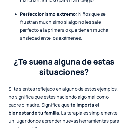
marchan, incluso para ir al colegio.
Perfeccionismo extremo:
Niños que se
frustran muchísimo si algo no les sale
perfecto a la primera o que tienen mucha
ansiedad ante los exámenes.
¿Te suena alguna de estas
situaciones?
Si te sientes reflejado en alguno de estos ejemplos,
no significa que estés haciendo algo mal como
padre o madre. Significa que
te importa el
bienestar de tu familia
. La terapia es simplemente
un lugar donde aprender nuevas herramientas para