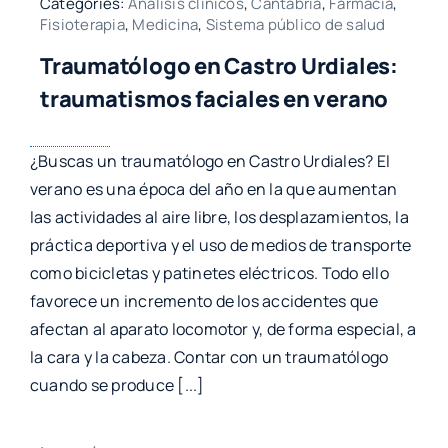
Categories:
Análisis clínicos
,
Cantabria
,
Farmacia
,
Fisioterapia
,
Medicina
,
Sistema público de salud
Traumatólogo en Castro Urdiales:
traumatismos faciales en verano
¿Buscas un traumatólogo en Castro Urdiales? El
verano es una época del año en la que aumentan
las actividades al aire libre, los desplazamientos, la
práctica deportiva y el uso de medios de transporte
como bicicletas y patinetes eléctricos. Todo ello
favorece un incremento de los accidentes que
afectan al aparato locomotor y, de forma especial, a
la cara y la cabeza. Contar con un traumatólogo
cuando se produce [...]