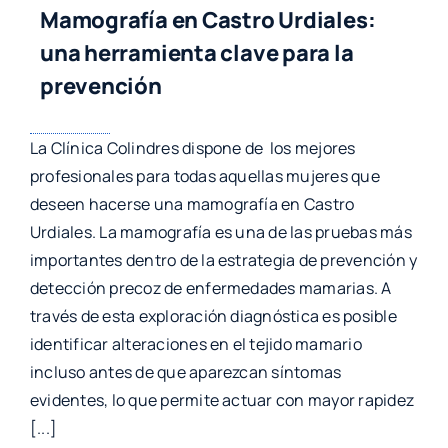
Mamografía en Castro Urdiales:
una herramienta clave para la
prevención
La Clínica Colindres dispone de los mejores
profesionales para todas aquellas mujeres que
deseen hacerse una mamografía en Castro
Urdiales. La mamografía es una de las pruebas más
importantes dentro de la estrategia de prevención y
detección precoz de enfermedades mamarias. A
través de esta exploración diagnóstica es posible
identificar alteraciones en el tejido mamario
incluso antes de que aparezcan síntomas
evidentes, lo que permite actuar con mayor rapidez
[...]