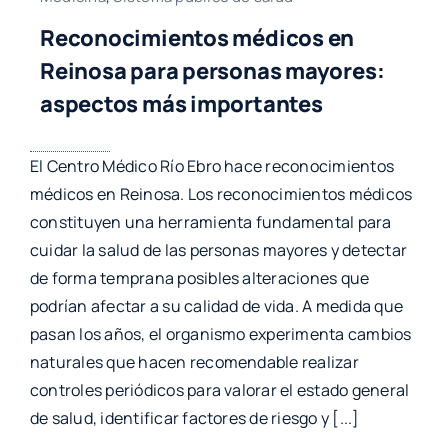
Reconocimientos médicos en
Reinosa para personas mayores:
aspectos más importantes
El Centro Médico Río Ebro hace reconocimientos
médicos en Reinosa. Los reconocimientos médicos
constituyen una herramienta fundamental para
cuidar la salud de las personas mayores y detectar
de forma temprana posibles alteraciones que
podrían afectar a su calidad de vida. A medida que
pasan los años, el organismo experimenta cambios
naturales que hacen recomendable realizar
controles periódicos para valorar el estado general
de salud, identificar factores de riesgo y [...]