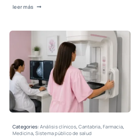
leer más
Categories:
Análisis clínicos
,
Cantabria
,
Farmacia
,
Medicina
,
Sistema público de salud