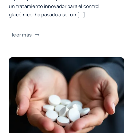
un tratamiento innovador para el control
glucémico, ha pasado a ser un [...]
leer más