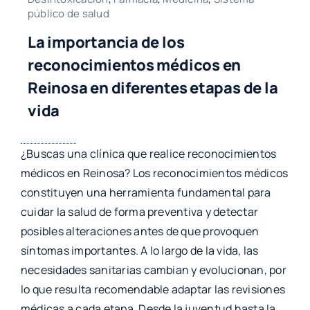
público de salud
La importancia de los
reconocimientos médicos en
Reinosa en diferentes etapas de la
vida
¿Buscas una clínica que realice reconocimientos
médicos en Reinosa? Los reconocimientos médicos
constituyen una herramienta fundamental para
cuidar la salud de forma preventiva y detectar
posibles alteraciones antes de que provoquen
síntomas importantes. A lo largo de la vida, las
necesidades sanitarias cambian y evolucionan, por
lo que resulta recomendable adaptar las revisiones
médicas a cada etapa. Desde la juventud hasta la