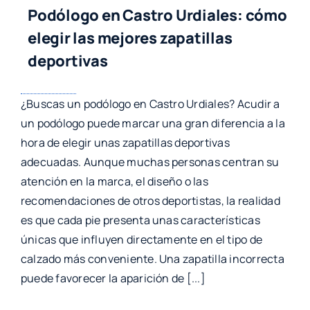
Podólogo en Castro Urdiales: cómo
elegir las mejores zapatillas
deportivas
¿Buscas un podólogo en Castro Urdiales? Acudir a
un podólogo puede marcar una gran diferencia a la
hora de elegir unas zapatillas deportivas
adecuadas. Aunque muchas personas centran su
atención en la marca, el diseño o las
recomendaciones de otros deportistas, la realidad
es que cada pie presenta unas características
únicas que influyen directamente en el tipo de
calzado más conveniente. Una zapatilla incorrecta
puede favorecer la aparición de [...]