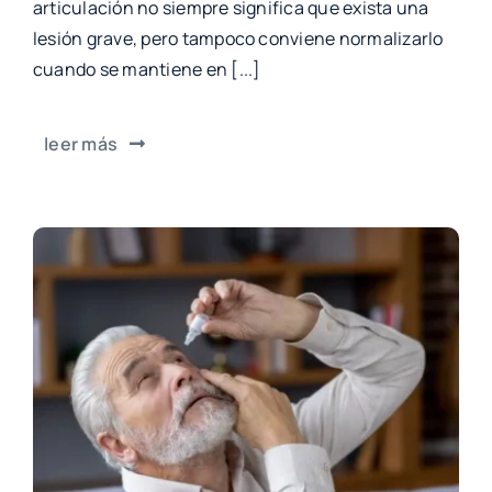
articulación no siempre significa que exista una
lesión grave, pero tampoco conviene normalizarlo
cuando se mantiene en [...]
leer más