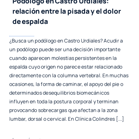
Podólogo en Castro Urdiales:
relación entre la pisada y el dolor
de espalda
¿Busca un podólogo en Castro Urdiales? Acudir a
un podólogo puede ser una decisión importante
cuando aparecen molestias persistentes en la
espalda cuyo origen no parece estar relacionado
directamente con la columna vertebral. En muchas
ocasiones, la forma de caminar, el apoyo del pie o
determinados desequilibrios biomecánicos
influyen en toda la postura corporal y terminan
provocando sobrecargas que afectan a la zona
lumbar, dorsal o cervical. En Clínica Colindres [...]