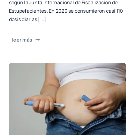
según la Junta Internacional de Fiscalización de
Estupefacientes. En 2020 se consumieron casi 110
dosis diarias [...]
leer más