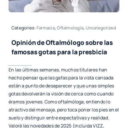
Categories:
Farmacia
,
Oftalmología
,
Uncategorized
Opinión de Oftalmólogo sobre las
famosas gotas para la presbicia
En las últimas semanas, muchos titulares han
hecho pensar que las gafas para la vista cansada
están a punto de desaparecer y que unas simples
gotas devolverán la visión de cerca como cuando
éramos jovenes. Como oftalmóloga, entiendo lo
atractivo del mensaje, pero toca poner los pies en el
suelo y distinguir entre expectativas y realidad.
Valoré las novedades de 2025 (incluida VIZZ,