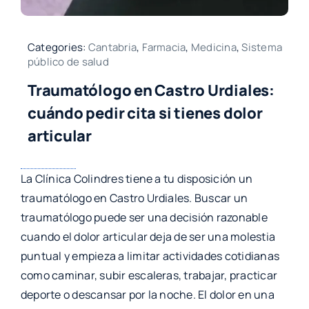
Categories:
Cantabria
,
Farmacia
,
Medicina
,
Sistema
público de salud
Traumatólogo en Castro Urdiales:
cuándo pedir cita si tienes dolor
articular
La Clínica Colindres tiene a tu disposición un
traumatólogo en Castro Urdiales. Buscar un
traumatólogo puede ser una decisión razonable
cuando el dolor articular deja de ser una molestia
puntual y empieza a limitar actividades cotidianas
como caminar, subir escaleras, trabajar, practicar
deporte o descansar por la noche. El dolor en una