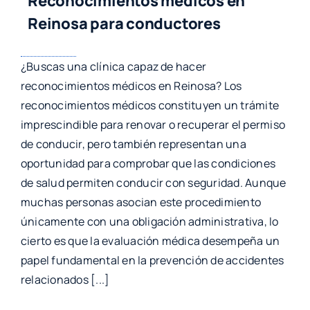
Reconocimientos médicos en
Reinosa para conductores
¿Buscas una clínica capaz de hacer
reconocimientos médicos en Reinosa? Los
reconocimientos médicos constituyen un trámite
imprescindible para renovar o recuperar el permiso
de conducir, pero también representan una
oportunidad para comprobar que las condiciones
de salud permiten conducir con seguridad. Aunque
muchas personas asocian este procedimiento
únicamente con una obligación administrativa, lo
cierto es que la evaluación médica desempeña un
papel fundamental en la prevención de accidentes
relacionados [...]