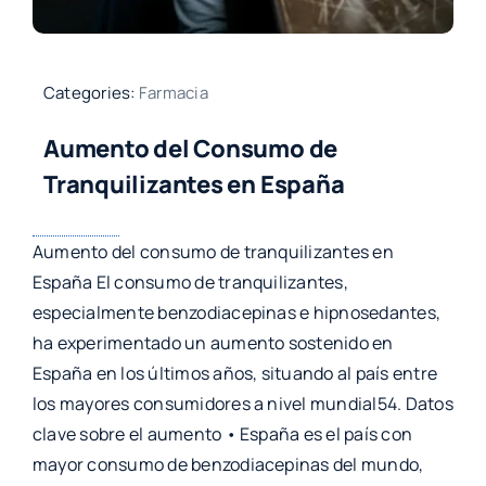
Categories:
Farmacia
Aumento del Consumo de
Tranquilizantes en España
Aumento del consumo de tranquilizantes en
España El consumo de tranquilizantes,
especialmente benzodiacepinas e hipnosedantes,
ha experimentado un aumento sostenido en
España en los últimos años, situando al país entre
los mayores consumidores a nivel mundial54. Datos
clave sobre el aumento • España es el país con
mayor consumo de benzodiacepinas del mundo,