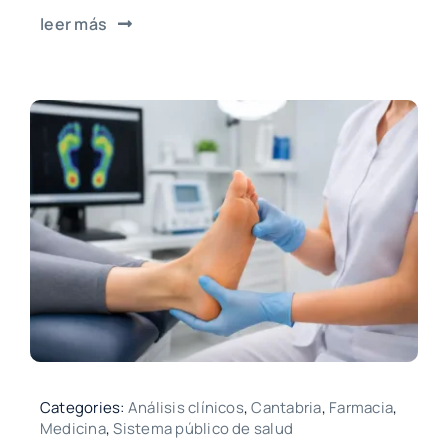
leer más
Categories:
Análisis clínicos
,
Cantabria
,
Farmacia
,
Medicina
,
Sistema público de salud