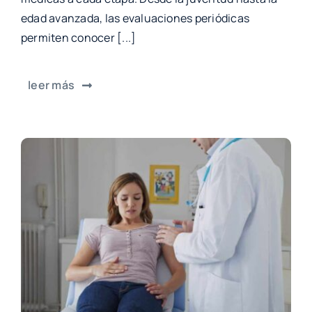
edad avanzada, las evaluaciones periódicas
permiten conocer [...]
leer más