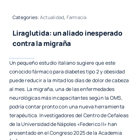
Categories:
Actualidad
,
Farmacia
Liraglutida: un aliado inesperado
contra la migraña
Un pequeño estudio italiano sugiere que este
conocido fármaco para diabetes tipo 2 y obesidad
puede reducir a la mitad los días de dolor de cabeza
al mes. La migraña, una de las enfermedades
neurológicas más incapacitantes según la OMS,
podría contar pronto con una nueva herramienta
terapéutica. Investigadores del Centro de Cefaleas
de la Universidad de Nápoles «Federico II» han
presentado en el Congreso 2025 de la Academia