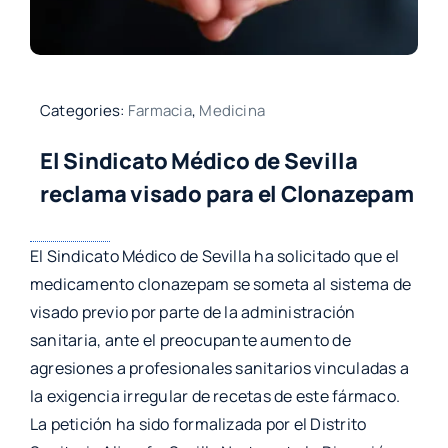
Categories:
Farmacia
,
Medicina
El Sindicato Médico de Sevilla
reclama visado para el Clonazepam
El Sindicato Médico de Sevilla ha solicitado que el
medicamento clonazepam se someta al sistema de
visado previo por parte de la administración
sanitaria, ante el preocupante aumento de
agresiones a profesionales sanitarios vinculadas a
la exigencia irregular de recetas de este fármaco.
La petición ha sido formalizada por el Distrito