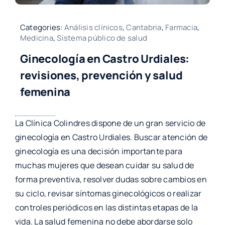
Categories:
Análisis clínicos
,
Cantabria
,
Farmacia
,
Medicina
,
Sistema público de salud
Ginecología en Castro Urdiales:
revisiones, prevención y salud
femenina
La Clínica Colindres dispone de un gran servicio de
ginecología en Castro Urdiales. Buscar atención de
ginecología es una decisión importante para
muchas mujeres que desean cuidar su salud de
forma preventiva, resolver dudas sobre cambios en
su ciclo, revisar síntomas ginecológicos o realizar
controles periódicos en las distintas etapas de la
vida. La salud femenina no debe abordarse solo