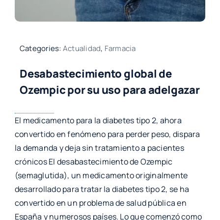
Categories:
Actualidad
,
Farmacia
Desabastecimiento global de
Ozempic por su uso para adelgazar
El medicamento para la diabetes tipo 2, ahora
convertido en fenómeno para perder peso, dispara
la demanda y deja sin tratamiento a pacientes
crónicos El desabastecimiento de Ozempic
(semaglutida), un medicamento originalmente
desarrollado para tratar la diabetes tipo 2, se ha
convertido en un problema de salud pública en
España y numerosos países. Lo que comenzó como