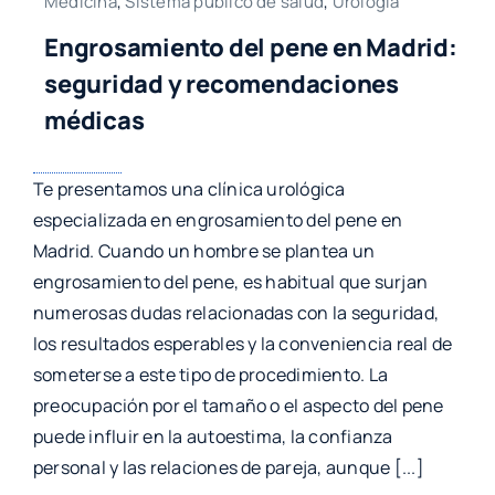
Medicina
,
Sistema público de salud
,
Urología
Engrosamiento del pene en Madrid:
seguridad y recomendaciones
médicas
Te presentamos una clínica urológica
especializada en engrosamiento del pene en
Madrid. Cuando un hombre se plantea un
engrosamiento del pene, es habitual que surjan
numerosas dudas relacionadas con la seguridad,
los resultados esperables y la conveniencia real de
someterse a este tipo de procedimiento. La
preocupación por el tamaño o el aspecto del pene
puede influir en la autoestima, la confianza
personal y las relaciones de pareja, aunque [...]