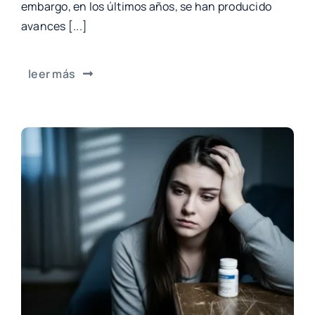
embargo, en los últimos años, se han producido
avances [...]
leer más