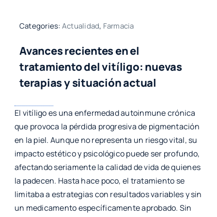
Categories:
Actualidad
,
Farmacia
Avances recientes en el
tratamiento del vitíligo: nuevas
terapias y situación actual
El vitíligo es una enfermedad autoinmune crónica
que provoca la pérdida progresiva de pigmentación
en la piel. Aunque no representa un riesgo vital, su
impacto estético y psicológico puede ser profundo,
afectando seriamente la calidad de vida de quienes
la padecen. Hasta hace poco, el tratamiento se
limitaba a estrategias con resultados variables y sin
un medicamento específicamente aprobado. Sin