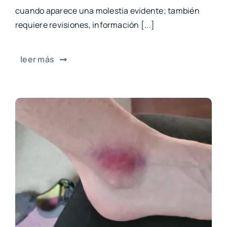
cuando aparece una molestia evidente; también
requiere revisiones, información [...]
leer más