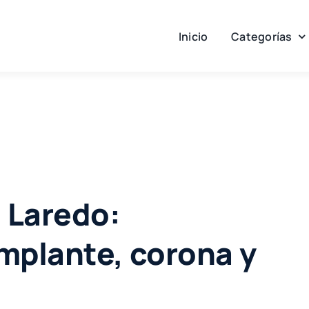
Inicio
Categorías
 Laredo:
implante, corona y