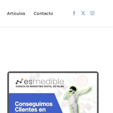
Artículos
Contacto