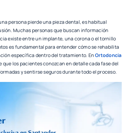
na persona pierde una pieza dental, es habitual
usión. Muchas personas que buscan información
ia existe entre un implante, una corona o el tornillo
tos es fundamental para entender cómo se rehabilita
ción específica dentro del tratamiento. En
Ortodoncia
que los pacientes conozcan en detalle cada fase del
ormadas y sentirse seguros durante todo el proceso.