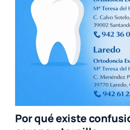
Por qué existe confusi