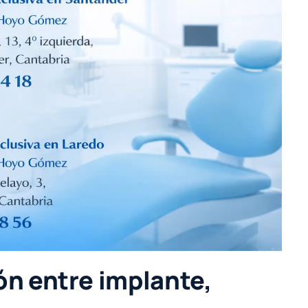
ón entre implante,