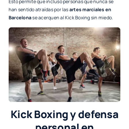
Esto permite que incluso personas que nunca se
han sentido atraídas por las
artes marciales en
Barcelona
se acerquen al Kick Boxing sin miedo.
Kick Boxing y defensa
personal en