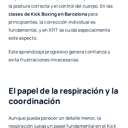
la postura correcta y el control del cuerpo. En las
clases de Kick Boxing en Barcelona
para
principiantes, la corrección individual es
fundamental, y en XFIT se cuida especialmente
este aspecto.
Este aprendizaje progresivo genera confianza y
evita frustraciones innecesarias.
El papel de la respiración y la
coordinación
Aunque pueda parecer un detalle menor, la
respiración juega un papel fundamental en el Kick