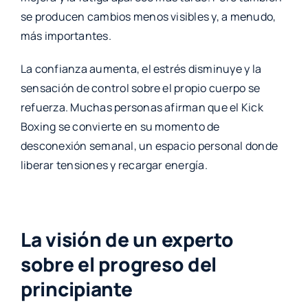
se producen cambios menos visibles y, a menudo,
más importantes.
La confianza aumenta, el estrés disminuye y la
sensación de control sobre el propio cuerpo se
refuerza. Muchas personas afirman que el Kick
Boxing se convierte en su momento de
desconexión semanal, un espacio personal donde
liberar tensiones y recargar energía.
La visión de un experto
sobre el progreso del
principiante