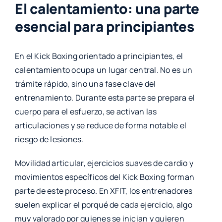
El calentamiento: una parte
esencial para principiantes
En el Kick Boxing orientado a principiantes, el
calentamiento ocupa un lugar central. No es un
trámite rápido, sino una fase clave del
entrenamiento. Durante esta parte se prepara el
cuerpo para el esfuerzo, se activan las
articulaciones y se reduce de forma notable el
riesgo de lesiones.
Movilidad articular, ejercicios suaves de cardio y
movimientos específicos del Kick Boxing forman
parte de este proceso. En XFIT, los entrenadores
suelen explicar el porqué de cada ejercicio, algo
muy valorado por quienes se inician y quieren