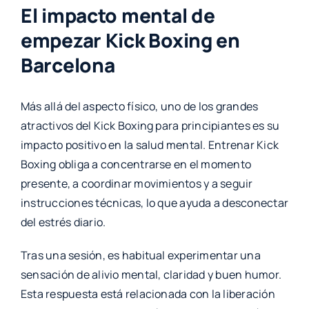
El impacto mental de
empezar Kick Boxing en
Barcelona
Más allá del aspecto físico, uno de los grandes
atractivos del Kick Boxing para principiantes es su
impacto positivo en la salud mental. Entrenar Kick
Boxing obliga a concentrarse en el momento
presente, a coordinar movimientos y a seguir
instrucciones técnicas, lo que ayuda a desconectar
del estrés diario.
Tras una sesión, es habitual experimentar una
sensación de alivio mental, claridad y buen humor.
Esta respuesta está relacionada con la liberación