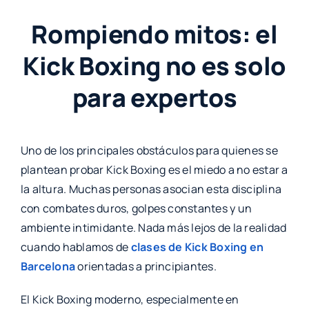
Rompiendo mitos: el
Kick Boxing no es solo
para expertos
Uno de los principales obstáculos para quienes se
plantean probar Kick Boxing es el miedo a no estar a
la altura. Muchas personas asocian esta disciplina
con combates duros, golpes constantes y un
ambiente intimidante. Nada más lejos de la realidad
cuando hablamos de
clases de Kick Boxing en
Barcelona
orientadas a principiantes.
El Kick Boxing moderno, especialmente en