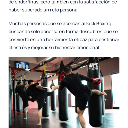
de endorfinas, pero también con la satisfacción de
haber superado un reto personal.
Muchas personas que se acercan al Kick Boxing
buscando solo ponerse en forma descubren que se
convierte en una herramienta eficaz para gestionar
el estrés y mejorar su bienestar emocional.