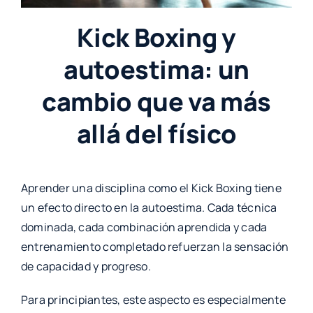
Kick Boxing y
autoestima: un
cambio que va más
allá del físico
Aprender una disciplina como el Kick Boxing tiene
un efecto directo en la autoestima. Cada técnica
dominada, cada combinación aprendida y cada
entrenamiento completado refuerzan la sensación
de capacidad y progreso.
Para principiantes, este aspecto es especialmente