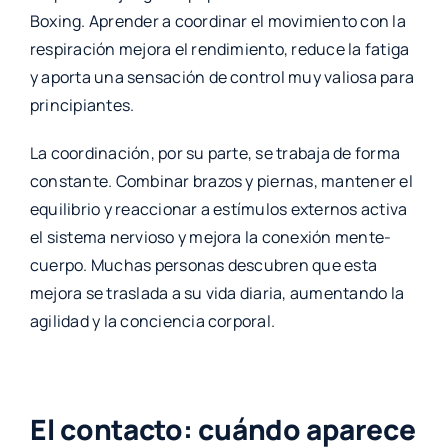
Boxing. Aprender a coordinar el movimiento con la
respiración mejora el rendimiento, reduce la fatiga
y aporta una sensación de control muy valiosa para
principiantes.
La coordinación, por su parte, se trabaja de forma
constante. Combinar brazos y piernas, mantener el
equilibrio y reaccionar a estímulos externos activa
el sistema nervioso y mejora la conexión mente-
cuerpo. Muchas personas descubren que esta
mejora se traslada a su vida diaria, aumentando la
agilidad y la conciencia corporal.
El contacto: cuándo aparece