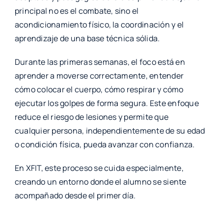
principal no es el combate, sino el
acondicionamiento físico, la coordinación y el
aprendizaje de una base técnica sólida.
Durante las primeras semanas, el foco está en
aprender a moverse correctamente, entender
cómo colocar el cuerpo, cómo respirar y cómo
ejecutar los golpes de forma segura. Este enfoque
reduce el riesgo de lesiones y permite que
cualquier persona, independientemente de su edad
o condición física, pueda avanzar con confianza.
En XFIT, este proceso se cuida especialmente,
creando un entorno donde el alumno se siente
acompañado desde el primer día.