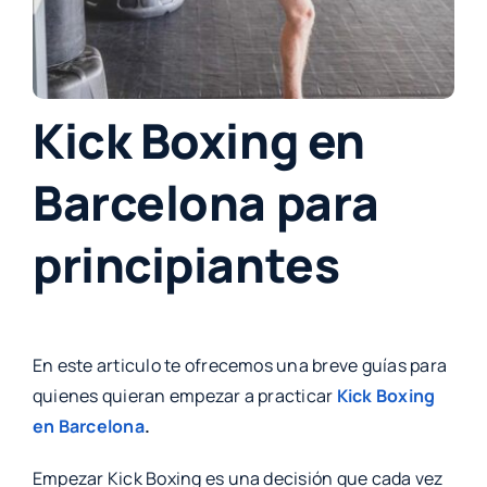
Kick Boxing en
Barcelona para
principiantes
En este articulo te ofrecemos una breve guías para
quienes quieran empezar a practicar
Kick Boxing
en Barcelona
.
Empezar Kick Boxing es una decisión que cada vez