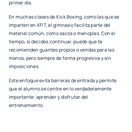
primer día.
En muchas clases de Kick Boxing, como las que se
imparten en XFIT, el gimnasio facilita parte del
material común, como sacos o manoplas. Con el
tiempo, si decides continuar, puede que te
recomienden guantes propios o vendas para las
manos, pero siempre de forma progresiva y sin
imposiciones.
Este enfoque evita barreras de entrada y permite
que el alumno se centre en lo verdaderamente
importante: aprender y disfrutar del
entrenamiento.