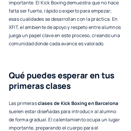
importante. El Kick Boxing demuestra que no hace
falta ser fuerte, rápido o experto para empezar;
esas cualidades se desarrollan con la práctica. En
XFIT, el ambiente de apoyo y respeto entre alumnos
juega un papel clave en este proceso, creando una
comunidad donde cada avance es valorado.
Qué puedes esperar en tus
primeras clases
Las primeras
clases de Kick Boxing en Barcelona
suelen estar diseñadas para introducir al alumno
de forma gradual. El calentamiento ocupa un lugar
importante, preparando el cuerpo para el