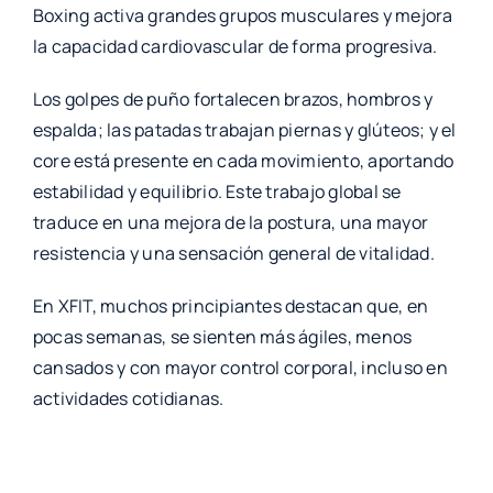
Boxing activa grandes grupos musculares y mejora
la capacidad cardiovascular de forma progresiva.
Los golpes de puño fortalecen brazos, hombros y
espalda; las patadas trabajan piernas y glúteos; y el
core está presente en cada movimiento, aportando
estabilidad y equilibrio. Este trabajo global se
traduce en una mejora de la postura, una mayor
resistencia y una sensación general de vitalidad.
En XFIT, muchos principiantes destacan que, en
pocas semanas, se sienten más ágiles, menos
cansados y con mayor control corporal, incluso en
actividades cotidianas.