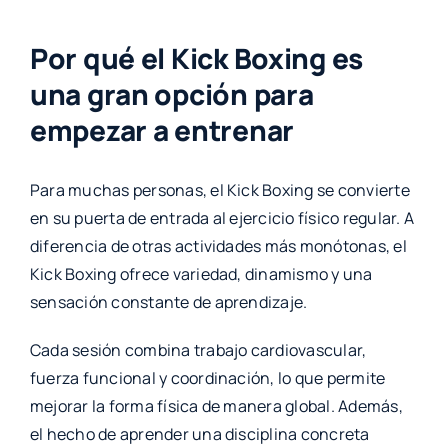
Por qué el Kick Boxing es
una gran opción para
empezar a entrenar
Para muchas personas, el Kick Boxing se convierte
en su puerta de entrada al ejercicio físico regular. A
diferencia de otras actividades más monótonas, el
Kick Boxing ofrece variedad, dinamismo y una
sensación constante de aprendizaje.
Cada sesión combina trabajo cardiovascular,
fuerza funcional y coordinación, lo que permite
mejorar la forma física de manera global. Además,
el hecho de aprender una disciplina concreta