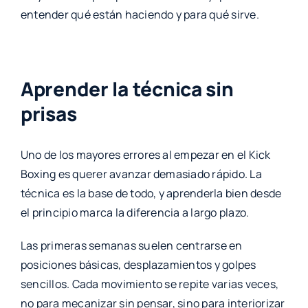
entender qué están haciendo y para qué sirve.
Aprender la técnica sin
prisas
Uno de los mayores errores al empezar en el Kick
Boxing es querer avanzar demasiado rápido. La
técnica es la base de todo, y aprenderla bien desde
el principio marca la diferencia a largo plazo.
Las primeras semanas suelen centrarse en
posiciones básicas, desplazamientos y golpes
sencillos. Cada movimiento se repite varias veces,
no para mecanizar sin pensar, sino para interiorizar