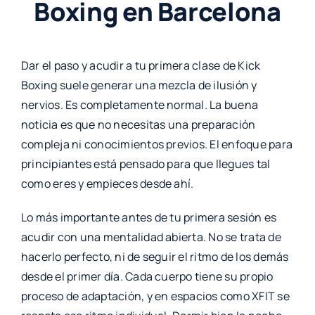
Boxing en Barcelona
Dar el paso y acudir a tu primera clase de Kick
Boxing suele generar una mezcla de ilusión y
nervios. Es completamente normal. La buena
noticia es que no necesitas una preparación
compleja ni conocimientos previos. El enfoque para
principiantes está pensado para que llegues tal
como eres y empieces desde ahí.
Lo más importante antes de tu primera sesión es
acudir con una mentalidad abierta. No se trata de
hacerlo perfecto, ni de seguir el ritmo de los demás
desde el primer día. Cada cuerpo tiene su propio
proceso de adaptación, y en espacios como XFIT se