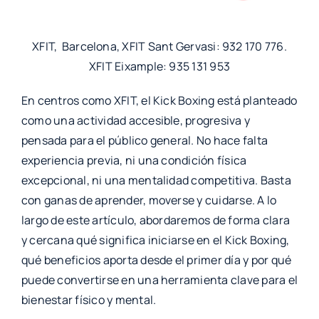
XFIT, Barcelona, XFIT Sant Gervasi: 932 170 776.
XFIT Eixample: 935 131 953
En centros como XFIT, el Kick Boxing está planteado
como una actividad accesible, progresiva y
pensada para el público general. No hace falta
experiencia previa, ni una condición física
excepcional, ni una mentalidad competitiva. Basta
con ganas de aprender, moverse y cuidarse. A lo
largo de este artículo, abordaremos de forma clara
y cercana qué significa iniciarse en el Kick Boxing,
qué beneficios aporta desde el primer día y por qué
puede convertirse en una herramienta clave para el
bienestar físico y mental.