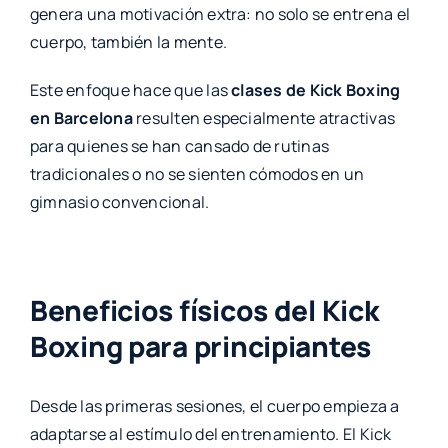
genera una motivación extra: no solo se entrena el
cuerpo, también la mente.
Este enfoque hace que las
clases de Kick Boxing
en Barcelona
resulten especialmente atractivas
para quienes se han cansado de rutinas
tradicionales o no se sienten cómodos en un
gimnasio convencional.
Beneficios físicos del Kick
Boxing para principiantes
Desde las primeras sesiones, el cuerpo empieza a
adaptarse al estímulo del entrenamiento. El Kick