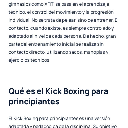
gimnasios como XFIT, se basa en el aprendizaje
técnico, el control del movimiento y la progresión
individual. No se trata de pelear, sino de entrenar. El
contacto, cuando existe, es siempre controlado y
adaptado al nivel de cada persona. De hecho, gran
parte del entrenamiento inicial se realiza sin
contacto directo, utilizando sacos, manoplas y
ejercicios técnicos.
Qué es el Kick Boxing para
principiantes
El Kick Boxing para principiantes es una versión
adaptada y pedagógica de la disciplina. Su objetivo