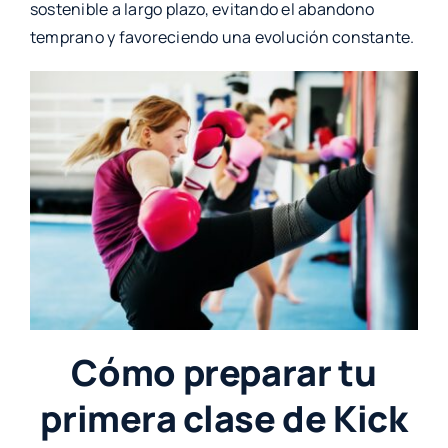
sostenible a largo plazo, evitando el abandono
temprano y favoreciendo una evolución constante.
Cómo preparar tu
primera clase de
Kick