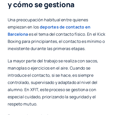
y cómo se gestiona
Una preocupación habitual entre quienes
empiezan en los
deportes de contacto en
Barcelona
es el tema del contacto físico. En el Kick
Boxing para principiantes, el contacto es mínimo o
inexistente durante las primeras etapas.
La mayor parte del trabajo se realiza con sacos,
manoplas o ejercicios en el aire. Cuando se
introduce el contacto, si se hace, es siempre
controlado, supervisado y adaptado al nivel del
alumno. En XFIT, este proceso se gestiona con
especial cuidado, priorizando la seguridad y el
respeto mutuo.