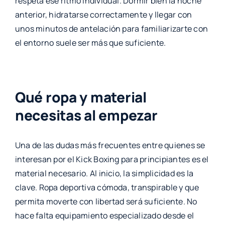
respeta ese ritmo individual. Dormir bien la noche
anterior, hidratarse correctamente y llegar con
unos minutos de antelación para familiarizarte con
el entorno suele ser más que suficiente.
Qué ropa y material
necesitas al empezar
Una de las dudas más frecuentes entre quienes se
interesan por el Kick Boxing para principiantes es el
material necesario. Al inicio, la simplicidad es la
clave. Ropa deportiva cómoda, transpirable y que
permita moverte con libertad será suficiente. No
hace falta equipamiento especializado desde el