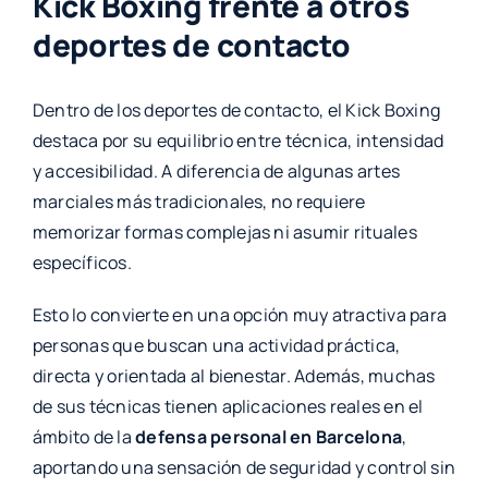
Kick Boxing frente a otros
deportes de contacto
Dentro de los deportes de contacto, el Kick Boxing
destaca por su equilibrio entre técnica, intensidad
y accesibilidad. A diferencia de algunas artes
marciales más tradicionales, no requiere
memorizar formas complejas ni asumir rituales
específicos.
Esto lo convierte en una opción muy atractiva para
personas que buscan una actividad práctica,
directa y orientada al bienestar. Además, muchas
de sus técnicas tienen aplicaciones reales en el
ámbito de la
defensa personal en Barcelona
,
aportando una sensación de seguridad y control sin