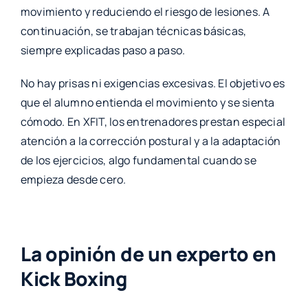
movimiento y reduciendo el riesgo de lesiones. A
continuación, se trabajan técnicas básicas,
siempre explicadas paso a paso.
No hay prisas ni exigencias excesivas. El objetivo es
que el alumno entienda el movimiento y se sienta
cómodo. En XFIT, los entrenadores prestan especial
atención a la corrección postural y a la adaptación
de los ejercicios, algo fundamental cuando se
empieza desde cero.
La opinión de un experto en
Kick Boxing