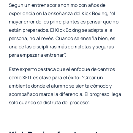
Según un entrenador anónimo con años de
experiencia en la enseñanza del Kick Boxing, “el
mayor error de los principiantes es pensar que no
están preparados. El Kick Boxing se adapta a la
persona, no al revés. Cuando se enseña bien, es
una de las disciplinas más completas y seguras
para empezar a entrenar”.
Este experto destaca que el enfoque de centros
como XFIT es clave para el éxito: “Crear un
ambiente donde el alumno se sienta cómodo y
acompañado marca la diferencia. El progreso llega
solo cuando se disfruta del proceso”.