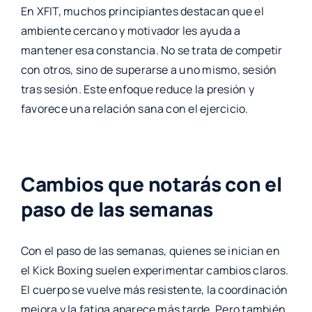
En XFIT, muchos principiantes destacan que el
ambiente cercano y motivador les ayuda a
mantener esa constancia. No se trata de competir
con otros, sino de superarse a uno mismo, sesión
tras sesión. Este enfoque reduce la presión y
favorece una relación sana con el ejercicio.
Cambios que notarás con el
paso de las semanas
Con el paso de las semanas, quienes se inician en
el Kick Boxing suelen experimentar cambios claros.
El cuerpo se vuelve más resistente, la coordinación
mejora y la fatiga aparece más tarde. Pero también