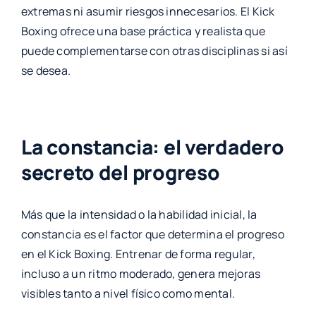
extremas ni asumir riesgos innecesarios. El Kick
Boxing ofrece una base práctica y realista que
puede complementarse con otras disciplinas si así
se desea.
La constancia: el verdadero
secreto del progreso
Más que la intensidad o la habilidad inicial, la
constancia es el factor que determina el progreso
en el Kick Boxing. Entrenar de forma regular,
incluso a un ritmo moderado, genera mejoras
visibles tanto a nivel físico como mental.