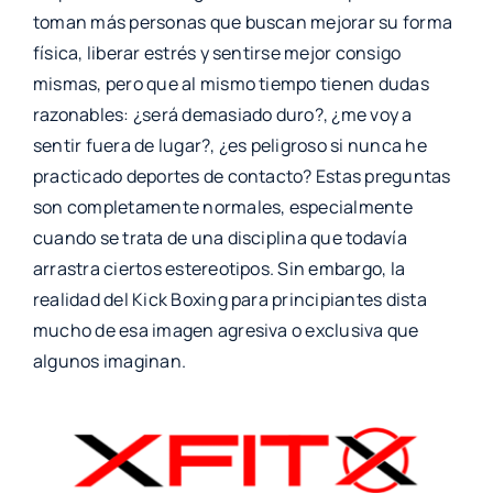
toman más personas que buscan mejorar su forma
física, liberar estrés y sentirse mejor consigo
mismas, pero que al mismo tiempo tienen dudas
razonables: ¿será demasiado duro?, ¿me voy a
sentir fuera de lugar?, ¿es peligroso si nunca he
practicado deportes de contacto? Estas preguntas
son completamente normales, especialmente
cuando se trata de una disciplina que todavía
arrastra ciertos estereotipos. Sin embargo, la
realidad del Kick Boxing para principiantes dista
mucho de esa imagen agresiva o exclusiva que
algunos imaginan.