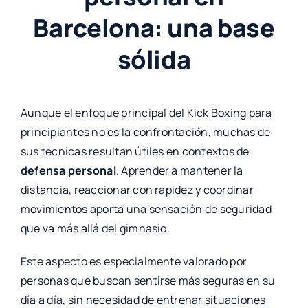
Barcelona: una base
sólida
Aunque el enfoque principal del Kick Boxing para
principiantes no es la confrontación, muchas de
sus técnicas resultan útiles en contextos de
defensa personal
. Aprender a mantener la
distancia, reaccionar con rapidez y coordinar
movimientos aporta una sensación de seguridad
que va más allá del gimnasio.
Este aspecto es especialmente valorado por
personas que buscan sentirse más seguras en su
día a día, sin necesidad de entrenar situaciones