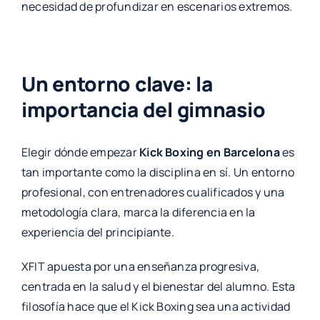
necesidad de profundizar en escenarios extremos.
Un entorno clave: la
importancia del gimnasio
Elegir dónde empezar
Kick Boxing en Barcelona
es
tan importante como la disciplina en sí. Un entorno
profesional, con entrenadores cualificados y una
metodología clara, marca la diferencia en la
experiencia del principiante.
XFIT apuesta por una enseñanza progresiva,
centrada en la salud y el bienestar del alumno. Esta
filosofía hace que el Kick Boxing sea una actividad