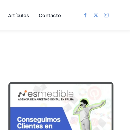
Artículos
Contacto