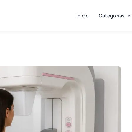
Inicio
Categorías