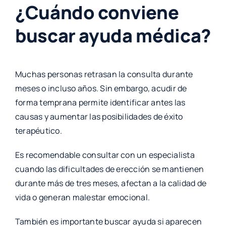
¿Cuándo conviene
buscar ayuda médica?
Muchas personas retrasan la consulta durante
meses o incluso años. Sin embargo, acudir de
forma temprana permite identificar antes las
causas y aumentar las posibilidades de éxito
terapéutico.
Es recomendable consultar con un especialista
cuando las dificultades de erección se mantienen
durante más de tres meses, afectan a la calidad de
vida o generan malestar emocional.
También es importante buscar ayuda si aparecen