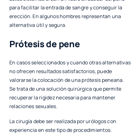
para facilitar la entrada de sangre y conseguir la
erección. En algunos hombres representan una
alternativa útil y segura.
Prótesis de pene
En casos seleccionados y cuando otras alternativas
no ofrecen resultados satisfactorios, puede
valorarse la colocación de una prótesis peneana.
Se trata de una solución quirúrgica que permite
recuperar la rigidez necesaria para mantener
relaciones sexuales.
La cirugía debe ser realizada por urólogos con
experiencia en este tipo de procedimientos.