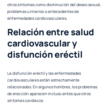
otros síntomas como disminución del deseo sexual,
problemas urinarios o antecedentes de
enfermedades cardiovasculares.
Relación entre salud
cardiovascular y
disfunción eréctil
La disfunción eréctil y las enfermedades
cardiovasculares están estrechamente
relacionadas. En algunos hombres, los problemas
de erección aparecen incluso antes que otros
síntomas cardíacos.