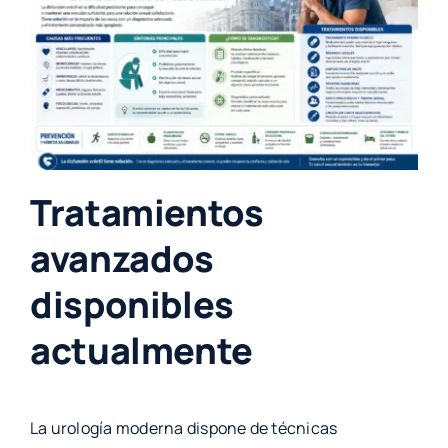
Tratamientos
avanzados
disponibles
actualmente
La urología moderna dispone de técnicas