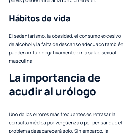
pelvis pueden alterar la función eréctil.
Hábitos de vida
El sedentarismo, la obesidad, el consumo excesivo
de alcohol y la falta de descanso adecuado también
pueden influir negativamente en la salud sexual
masculina.
La importancia de
acudir al urólogo
Uno de los errores más frecuentes es retrasar la
consulta médica por vergüenza o por pensar que el
problema desaparecerá solo. Sin embargo, la