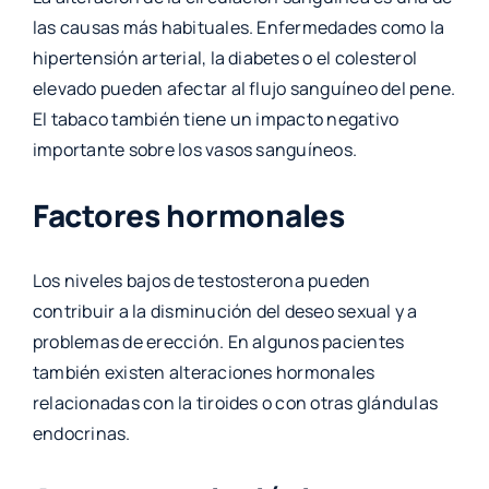
las causas más habituales. Enfermedades como la
hipertensión arterial, la diabetes o el colesterol
elevado pueden afectar al flujo sanguíneo del pene.
El tabaco también tiene un impacto negativo
importante sobre los vasos sanguíneos.
Factores hormonales
Los niveles bajos de testosterona pueden
contribuir a la disminución del deseo sexual y a
problemas de erección. En algunos pacientes
también existen alteraciones hormonales
relacionadas con la tiroides o con otras glándulas
endocrinas.