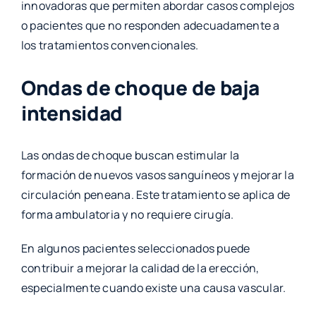
innovadoras que permiten abordar casos complejos
o pacientes que no responden adecuadamente a
los tratamientos convencionales.
Ondas de choque de baja
intensidad
Las ondas de choque buscan estimular la
formación de nuevos vasos sanguíneos y mejorar la
circulación peneana. Este tratamiento se aplica de
forma ambulatoria y no requiere cirugía.
En algunos pacientes seleccionados puede
contribuir a mejorar la calidad de la erección,
especialmente cuando existe una causa vascular.