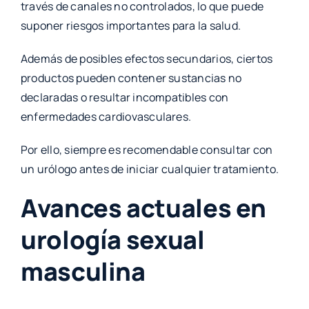
través de canales no controlados, lo que puede
suponer riesgos importantes para la salud.
Además de posibles efectos secundarios, ciertos
productos pueden contener sustancias no
declaradas o resultar incompatibles con
enfermedades cardiovasculares.
Por ello, siempre es recomendable consultar con
un urólogo antes de iniciar cualquier tratamiento.
Avances actuales en
urología sexual
masculina