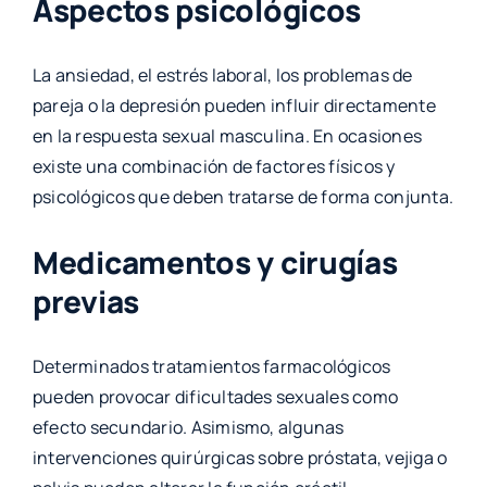
Aspectos psicológicos
La ansiedad, el estrés laboral, los problemas de
pareja o la depresión pueden influir directamente
en la respuesta sexual masculina. En ocasiones
existe una combinación de factores físicos y
psicológicos que deben tratarse de forma conjunta.
Medicamentos y cirugías
previas
Determinados tratamientos farmacológicos
pueden provocar dificultades sexuales como
efecto secundario. Asimismo, algunas
intervenciones quirúrgicas sobre próstata, vejiga o