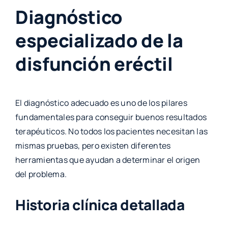
Diagnóstico
especializado de la
disfunción eréctil
El diagnóstico adecuado es uno de los pilares
fundamentales para conseguir buenos resultados
terapéuticos. No todos los pacientes necesitan las
mismas pruebas, pero existen diferentes
herramientas que ayudan a determinar el origen
del problema.
Historia clínica detallada