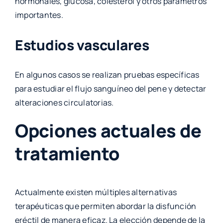
hormonales, glucosa, colesterol y otros parámetros
importantes.
Estudios vasculares
En algunos casos se realizan pruebas específicas
para estudiar el flujo sanguíneo del pene y detectar
alteraciones circulatorias.
Opciones actuales de
tratamiento
Actualmente existen múltiples alternativas
terapéuticas que permiten abordar la disfunción
eréctil de manera eficaz. La elección depende de la