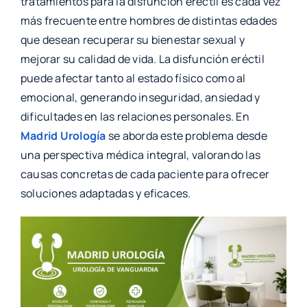
tratamientos para la disfunción eréctil es cada vez
más frecuente entre hombres de distintas edades
que desean recuperar su bienestar sexual y
mejorar su calidad de vida. La disfunción eréctil
puede afectar tanto al estado físico como al
emocional, generando inseguridad, ansiedad y
dificultades en las relaciones personales. En
Madrid Urología
se aborda este problema desde
una perspectiva médica integral, valorando las
causas concretas de cada paciente para ofrecer
soluciones adaptadas y eficaces.