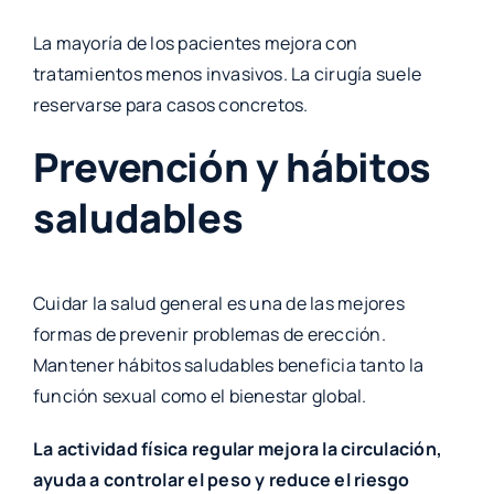
La mayoría de los pacientes mejora con
tratamientos menos invasivos. La cirugía suele
reservarse para casos concretos.
Prevención y hábitos
saludables
Cuidar la salud general es una de las mejores
formas de prevenir problemas de erección.
Mantener hábitos saludables beneficia tanto la
función sexual como el bienestar global.
La actividad física regular mejora la circulación,
ayuda a controlar el peso y reduce el riesgo