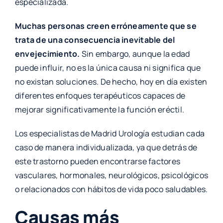
especializada.
Muchas personas creen erróneamente que se
trata de una consecuencia inevitable del
envejecimiento.
Sin embargo, aunque la edad
puede influir, no es la única causa ni significa que
no existan soluciones. De hecho, hoy en día existen
diferentes enfoques terapéuticos capaces de
mejorar significativamente la función eréctil.
Los especialistas de Madrid Urología estudian cada
caso de manera individualizada, ya que detrás de
este trastorno pueden encontrarse factores
vasculares, hormonales, neurológicos, psicológicos
o relacionados con hábitos de vida poco saludables.
Causas más