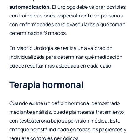
automedicación.
El urólogo debe valorar posibles
contraindicaciones, especialmente en personas
con enfermedades cardiovasculares o que toman
determinados fármacos.
En Madrid Urología se realiza una valoración
individualizada para determinar qué medicación
puede resultar más adecuada en cada caso.
Terapia hormonal
Cuando existe un déficit hormonal demostrado
mediante análisis, puede plantearse tratamiento
con testosterona bajo supervisión médica. Este
enfoque no está indicado en todos los pacientes y
requiere controles periódicos.