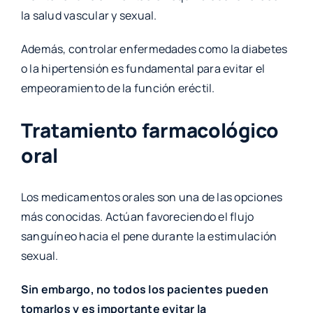
la salud vascular y sexual.
Además, controlar enfermedades como la diabetes
o la hipertensión es fundamental para evitar el
empeoramiento de la función eréctil.
Tratamiento farmacológico
oral
Los medicamentos orales son una de las opciones
más conocidas. Actúan favoreciendo el flujo
sanguíneo hacia el pene durante la estimulación
sexual.
Sin embargo, no todos los pacientes pueden
tomarlos y es importante evitar la