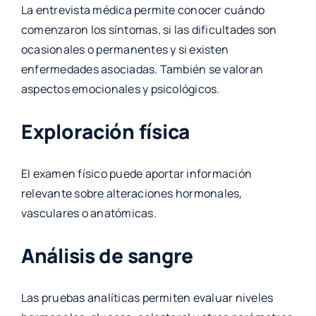
La entrevista médica permite conocer cuándo
comenzaron los síntomas, si las dificultades son
ocasionales o permanentes y si existen
enfermedades asociadas. También se valoran
aspectos emocionales y psicológicos.
Exploración física
El examen físico puede aportar información
relevante sobre alteraciones hormonales,
vasculares o anatómicas.
Análisis de sangre
Las pruebas analíticas permiten evaluar niveles