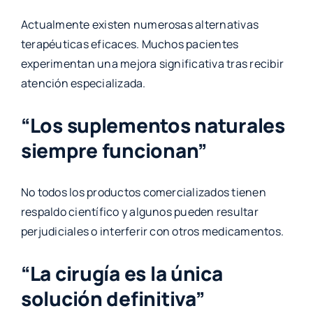
Actualmente existen numerosas alternativas
terapéuticas eficaces. Muchos pacientes
experimentan una mejora significativa tras recibir
atención especializada.
“Los suplementos naturales
siempre funcionan”
No todos los productos comercializados tienen
respaldo científico y algunos pueden resultar
perjudiciales o interferir con otros medicamentos.
“La cirugía es la única
solución definitiva”