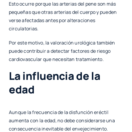
Esto ocurre porque las arterias del pene son más
pequeñas que otras arterias del cuerpo y pueden
verse afectadas antes por alteraciones
circulatorias.
Por este motivo, la valoración urológica también
puede contribuir a detectar factores de riesgo
cardiovascular que necesitan tratamiento.
La influencia de la
edad
Aunque la frecuencia de la disfunción eréctil
aumenta con la edad, no debe considerarse una
consecuencia inevitable del envejecimiento.