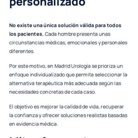
personalizado
No existe una única solución válida para todos
los pacientes.
Cada hombre presenta unas
circunstancias médicas, emocionales y personales
diferentes.
Por este motivo, en Madrid Urología se prioriza un
enfoque individualizado que permita seleccionar la
alternativa terapéutica más adecuada según las
necesidades concretas de cada caso.
El objetivo es mejorar la calidad de vida, recuperar
la confianza y ofrecer soluciones realistas basadas
en evidencia médica.