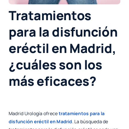
Tratamientos
para la disfunción
eréctil en Madrid,
¿cuáles son los
más eficaces?
Madrid Urología ofrece
tratamientos para la
disfunción eréctil en Madrid
. La búsqueda de