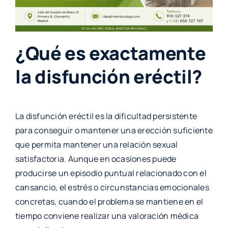
¿Qué es exactamente
la disfunción eréctil?
La disfunción eréctil es la dificultad persistente
para conseguir o mantener una erección suficiente
que permita mantener una relación sexual
satisfactoria. Aunque en ocasiones puede
producirse un episodio puntual relacionado con el
cansancio, el estrés o circunstancias emocionales
concretas, cuando el problema se mantiene en el
tiempo conviene realizar una valoración médica