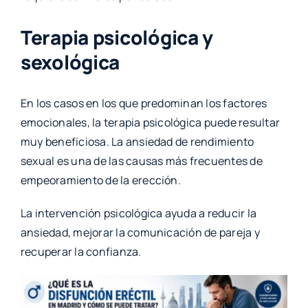
Terapia psicológica y
sexológica
En los casos en los que predominan los factores
emocionales, la terapia psicológica puede resultar
muy beneficiosa. La ansiedad de rendimiento
sexual es una de las causas más frecuentes de
empeoramiento de la erección.
La intervención psicológica ayuda a reducir la
ansiedad, mejorar la comunicación de pareja y
recuperar la confianza.