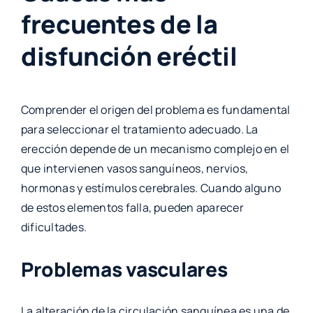
frecuentes de la
disfunción eréctil
Comprender el origen del problema es fundamental
para seleccionar el tratamiento adecuado. La
erección depende de un mecanismo complejo en el
que intervienen vasos sanguíneos, nervios,
hormonas y estímulos cerebrales. Cuando alguno
de estos elementos falla, pueden aparecer
dificultades.
Problemas vasculares
La alteración de la circulación sanguínea es una de