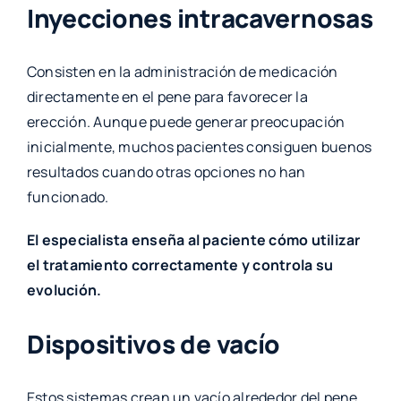
Inyecciones intracavernosas
Consisten en la administración de medicación
directamente en el pene para favorecer la
erección. Aunque puede generar preocupación
inicialmente, muchos pacientes consiguen buenos
resultados cuando otras opciones no han
funcionado.
El especialista enseña al paciente cómo utilizar
el tratamiento correctamente y controla su
evolución.
Dispositivos de vacío
Estos sistemas crean un vacío alrededor del pene