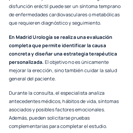
disfunción eréctil puede ser un síntoma temprano
de enfermedades cardiovasculares o metabólicas
que requieren diagnóstico y seguimiento.
En Madrid Urología se realiza una evaluación
completa que permite identificar la causa
concreta y diseñar una estrategia terapéutica
personalizada.
El objetivo no es únicamente
mejorar la erección, sino también cuidar la salud
general del paciente.
Durante la consulta, el especialista analiza
antecedentes médicos, hábitos de vida, síntomas
asociados y posibles factores emocionales.
Además, pueden solicitarse pruebas
complementarias para completar el estudio.