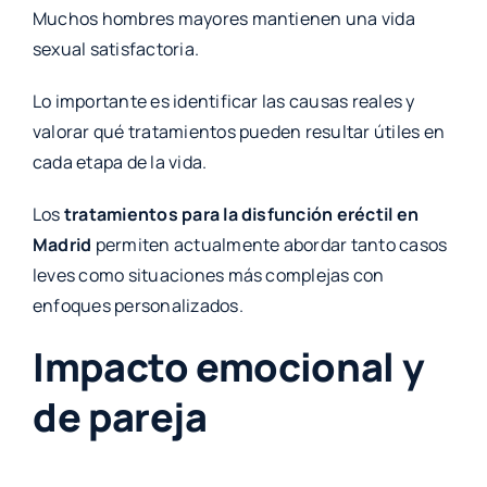
Muchos hombres mayores mantienen una vida
sexual satisfactoria.
Lo importante es identificar las causas reales y
valorar qué tratamientos pueden resultar útiles en
cada etapa de la vida.
Los
tratamientos para la disfunción eréctil en
Madrid
permiten actualmente abordar tanto casos
leves como situaciones más complejas con
enfoques personalizados.
Impacto emocional y
de pareja