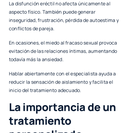
La disfunción eréctil no afecta únicamente al
aspecto físico. También puede generar
inseguridad, frustración, pérdida de autoestima y
conflictos de pareja.
En ocasiones, el miedo al fracaso sexual provoca
evitación de las relaciones íntimas, aumentando
todavía más la ansiedad.
Hablar abiertamente con el especialista ayuda a
reducir la sensación de aislamiento y facilita el
inicio del tratamiento adecuado.
La importancia de un
tratamiento