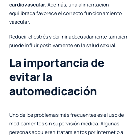
cardiovascular.
Además, una alimentación
equilibrada favorece el correcto funcionamiento
vascular.
Reducir el estrés y dormir adecuadamente también
puede influir positivamente en la salud sexual.
La importancia de
evitar la
automedicación
Uno de los problemas más frecuentes es el uso de
medicamentos sin supervisión médica. Algunas
personas adquieren tratamientos por internet o a