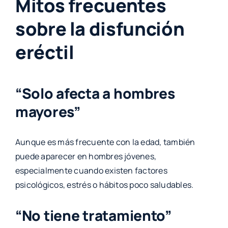
Mitos frecuentes
sobre la disfunción
eréctil
“Solo afecta a hombres
mayores”
Aunque es más frecuente con la edad, también
puede aparecer en hombres jóvenes,
especialmente cuando existen factores
psicológicos, estrés o hábitos poco saludables.
“No tiene tratamiento”