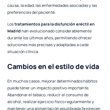
causa, la edad, las enfermedades asociadas y las
preferencias del paciente.
Los
tratamientos para la disfunción eréctil en
Madrid
han evolucionado considerablemente
durante los últimos años, permitiendo ofrecer
soluciones más precisas y adaptadas a cada
situación clínica.
Cambios en el estilo de vida
En muchos casos, mejorar determinados hábitos
puede tener un impacto positivo importante.
Abandonar el tabaco, reducir el consumo de
alcohol, realizar ejercicio físico regularmente y
mantener una alimentación equilibrada favorecen