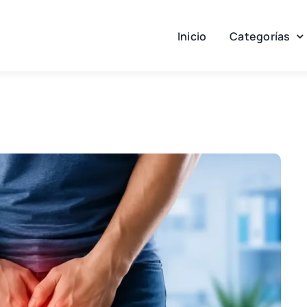
Inicio
Categorías