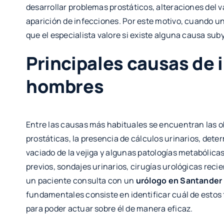
desarrollar problemas prostáticos, alteraciones del 
aparición de infecciones. Por este motivo, cuando u
que el especialista valore si existe alguna causa su
Principales causas de i
hombres
Entre las causas más habituales se encuentran las ob
prostáticas, la presencia de cálculos urinarios, de
vaciado de la vejiga y algunas patologías metabólic
previos, sondajes urinarios, cirugías urológicas rec
un paciente consulta con un
urólogo en Santander
fundamentales consiste en identificar cuál de estos
para poder actuar sobre él de manera eficaz.