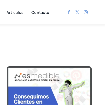
Artículos
Contacto