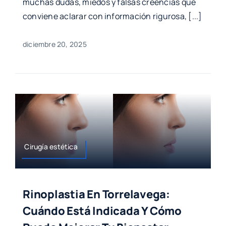
muchas dudas, miedos y falsas creencias que
conviene aclarar con información rigurosa, [...]
diciembre 20, 2025
Cirugía estética
Rinoplastia En Torrelavega:
Cuándo Está Indicada Y Cómo