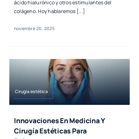
ácido hialurónico y otros estimulantes del
colágeno. Hoy hablaremos [...]
noviembre 20, 2025
Cirugía estética
Innovaciones En Medicina Y
Cirugía Estéticas Para