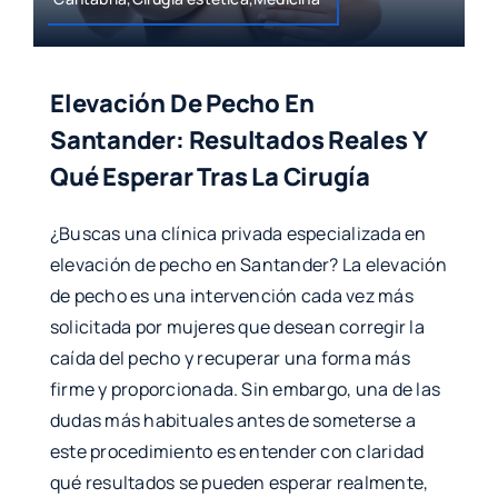
Elevación De Pecho En
Santander: Resultados Reales Y
Qué Esperar Tras La Cirugía
¿Buscas una clínica privada especializada en
elevación de pecho en Santander? La elevación
de pecho es una intervención cada vez más
solicitada por mujeres que desean corregir la
caída del pecho y recuperar una forma más
firme y proporcionada. Sin embargo, una de las
dudas más habituales antes de someterse a
este procedimiento es entender con claridad
qué resultados se pueden esperar realmente,