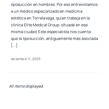
liposucción en hombres. Por eso entrevistamos
a un médico especializado en medicina
estética en Torrelavega, quien trabaja en la
clínica Elite Medical Group, situada en esa
misma ciudad. Este especialista nos cuenta
que la liposucción, antiguamente más asociada
[...]
diciembre 11, 2025