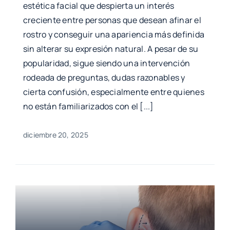
estética facial que despierta un interés
creciente entre personas que desean afinar el
rostro y conseguir una apariencia más definida
sin alterar su expresión natural. A pesar de su
popularidad, sigue siendo una intervención
rodeada de preguntas, dudas razonables y
cierta confusión, especialmente entre quienes
no están familiarizados con el [...]
diciembre 20, 2025