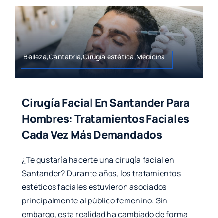
Belleza,Cantabria,Cirugía estética,Medicina
Cirugía Facial En Santander Para
Hombres: Tratamientos Faciales
Cada Vez Más Demandados
¿Te gustaría hacerte una cirugía facial en
Santander? Durante años, los tratamientos
estéticos faciales estuvieron asociados
principalmente al público femenino. Sin
embargo, esta realidad ha cambiado de forma