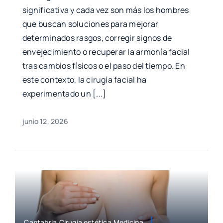
significativa y cada vez son más los hombres
que buscan soluciones para mejorar
determinados rasgos, corregir signos de
envejecimiento o recuperar la armonía facial
tras cambios físicos o el paso del tiempo. En
este contexto, la cirugía facial ha
experimentado un [...]
junio 12, 2026
Cantabria,Cirugía estética,Medicina