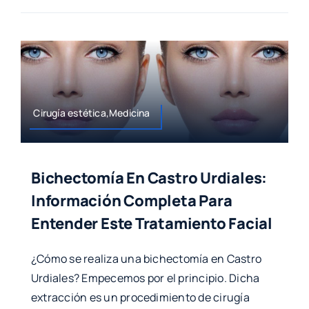
Cirugía estética,Medicina
Bichectomía En Castro Urdiales:
Información Completa Para
Entender Este Tratamiento Facial
¿Cómo se realiza una bichectomía en Castro
Urdiales? Empecemos por el principio. Dicha
extracción es un procedimiento de cirugía