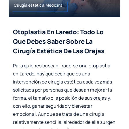
Cirugía estética,Medicina
Otoplastia En Laredo: Todo Lo
Que Debes Saber Sobre La
Cirugía Estética De Las Orejas
Para quienes buscan hacerse una otoplastia
en Laredo, hay que decir que es una
intervención de cirugía estética cada vez más
solicitada por personas que desean mejorar la
forma, el tamaño o la posición de sus orejas y,
con ello, ganar seguridad y bienestar
emocional. Aunque se trata de una cirugía
relativamente sencilla, alrededor de ella surgen