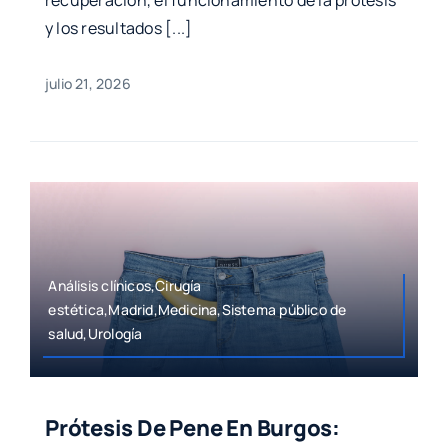
y los resultados [...]
julio 21, 2026
Análisis clínicos,Cirugía
estética,Madrid,Medicina,Sistema público de
salud,Urología
Prótesis De Pene En Burgos: