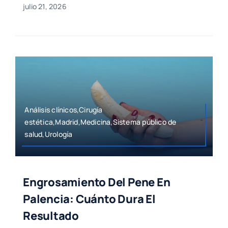
julio 21, 2026
Análisis clínicos,Cirugía
estética,Madrid,Medicina,Sistema público de
salud,Urología
Engrosamiento Del Pene En
Palencia: Cuánto Dura El
Resultado