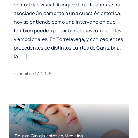
comodidad visual. Aunque durante años se ha
asociado únicamente a una cuestión estética,
hoy se entiende como una intervención que
también puede aportar beneficios funcionales
y emocionales. En Torrelavega, y con pacientes
procedentes de distintos puntos de Cantabria,
la [...]
diciembre 17, 2025
Belleza,Cirugía estética,Medicina