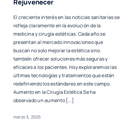
Rejuvenecer
El creciente interés en las noticias sanitarias se
refleja claramente en la evolución de la
medicina y cirugía estéticas. Cada año se
presentan al mercado innovaciones que
buscan no solo mejorar la estética sino
también ofrecer soluciones más seguras y
eficaces a los pacientes. Hoy exploraremos las
últimas tecnologías y tratamientos que están
redefiniendo los estándares en este campo.
Aumento en la Cirugía Estética Se ha
observado un aumento [...]
marzo 3, 2025