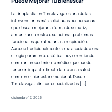
Puede Mejorar Tu Bienestar
La rinoplastia en Torrelavega es una de las
intervenciones más solicitadas por personas
que desean mejorar la forma de su nariz,
armonizar su rostro o solucionar problemas
funcionales que afectan a la respiración.
Aunque tradicionalmente se ha asociado a una
cirugía puramente estética, hoy se entiende
como un procedimiento médico que puede
tener un impacto directo tanto en la salud
como en el bienestar emocional. Desde
Torrelavega, clínicas especializadas [...]
diciembre 17, 2025