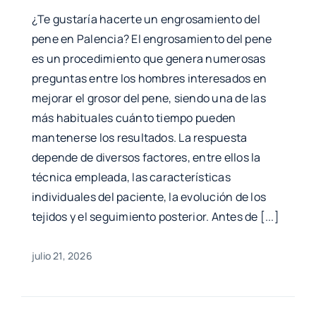
¿Te gustaría hacerte un engrosamiento del
pene en Palencia? El engrosamiento del pene
es un procedimiento que genera numerosas
preguntas entre los hombres interesados en
mejorar el grosor del pene, siendo una de las
más habituales cuánto tiempo pueden
mantenerse los resultados. La respuesta
depende de diversos factores, entre ellos la
técnica empleada, las características
individuales del paciente, la evolución de los
tejidos y el seguimiento posterior. Antes de [...]
julio 21, 2026