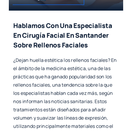
Hablamos Con Una Especialista
En Cirugía Facial En Santander
Sobre Rellenos Faciales
¿Dejan huella estética los rellenos faciales? En
el ámbito de la medicina estética, una de las
prácticas que ha ganado popularidad son los
rellenos faciales, una tendencia sobre la que
los especialistas hablan cada vez más, según
nos informan las noticias sanitarias. Estos
tratamientos están diseñados para añadir
volumen y suavizar las líneas de expresión,
utilizando principalmente materiales como el