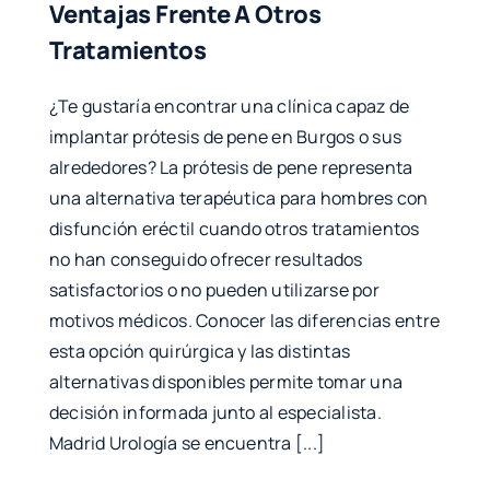
Ventajas Frente A Otros
Tratamientos
¿Te gustaría encontrar una clínica capaz de
implantar prótesis de pene en Burgos o sus
alrededores? La prótesis de pene representa
una alternativa terapéutica para hombres con
disfunción eréctil cuando otros tratamientos
no han conseguido ofrecer resultados
satisfactorios o no pueden utilizarse por
motivos médicos. Conocer las diferencias entre
esta opción quirúrgica y las distintas
alternativas disponibles permite tomar una
decisión informada junto al especialista.
Madrid Urología se encuentra [...]