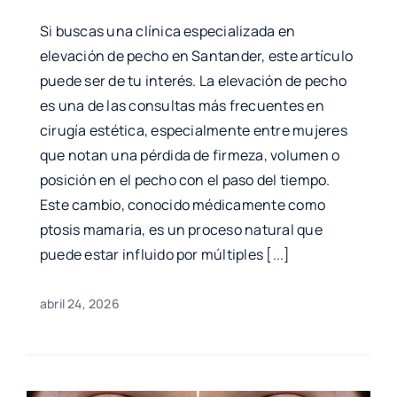
Si buscas una clínica especializada en
elevación de pecho en Santander, este artículo
puede ser de tu interés. La elevación de pecho
es una de las consultas más frecuentes en
cirugía estética, especialmente entre mujeres
que notan una pérdida de firmeza, volumen o
posición en el pecho con el paso del tiempo.
Este cambio, conocido médicamente como
ptosis mamaria, es un proceso natural que
puede estar influido por múltiples [...]
abril 24, 2026