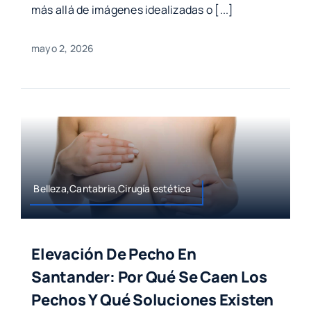
más allá de imágenes idealizadas o [...]
mayo 2, 2026
Belleza,Cantabria,Cirugía estética
Elevación De Pecho En
Santander: Por Qué Se Caen Los
Pechos Y Qué Soluciones Existen