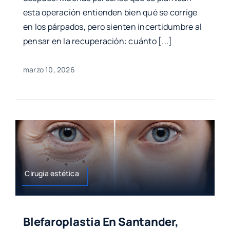
esta operación entienden bien qué se corrige
en los párpados, pero sienten incertidumbre al
pensar en la recuperación: cuánto [...]
marzo 10, 2026
Cirugía estética
Blefaroplastia En Santander,