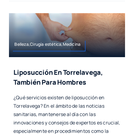
Belleza,Cirugía estética,Medicina
Liposucción En Torrelavega,
También Para Hombres
¿Qué servicios existen de liposucción en
Torrelavega? En el ámbito de las noticias
sanitarias, mantenerse al día con las
innovaciones y consejos de expertos es crucial,
especialmente en procedimientos como la