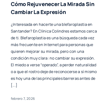
Cómo Rejuvenecer La Mirada Sin
Cambiar La Expresión
¿Interesada en hacerte una blefaroplastia en
Santander? En Clínica Colindres estamos cerca
de ti. Blefaroplastia es una búsqueda cada vez
más frecuente en Internet para personas que
quieren mejorar su mirada, pero con una
condición muy clara: no cambiar su expresión.
El miedo a verse “operado”, a perder naturalidad
o a que el rostro deje de reconocerse a sí mismo
es hoy una de las principales barreras antes de
[...]
febrero 7, 2026