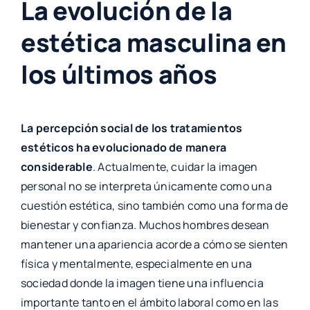
La evolución de la
estética masculina en
los últimos años
La percepción social de los tratamientos
estéticos ha evolucionado de manera
considerable
. Actualmente, cuidar la imagen
personal no se interpreta únicamente como una
cuestión estética, sino también como una forma de
bienestar y confianza. Muchos hombres desean
mantener una apariencia acorde a cómo se sienten
física y mentalmente, especialmente en una
sociedad donde la imagen tiene una influencia
importante tanto en el ámbito laboral como en las