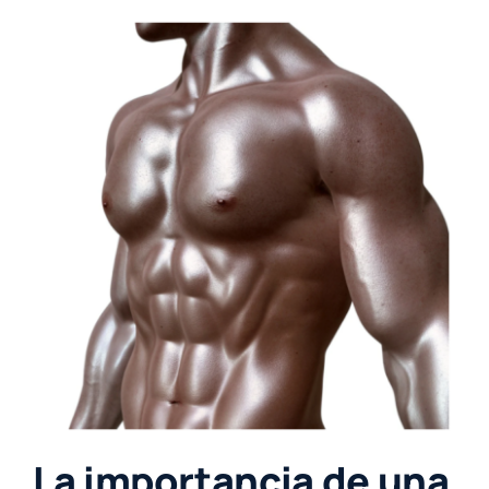
La importancia de una