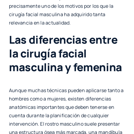
precisamente uno de los motivos por los que la
cirugía facial masculina ha adquirido tanta
relevancia en la actualidad.
Las diferencias entre
la cirugía facial
masculina y femenina
Aunque muchas técnicas pueden aplicarse tanto a
hombres como a mujeres, existen diferencias
anatómicas importantes que deben tenerse en
cuenta durante la planificación de cualquier
intervención. El rostro masculino suele presentar
una estructura ósea más marcada, una mandíbula