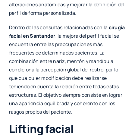
alteraciones anatómicas y mejorar la definición del
perfil de forma personalizada.
Dentro de las consultas relacionadas con la
cirugía
facial en Santander
, la mejora del perfil facial se
encuentra entre las preocupaciones más
frecuentes de determinados pacientes. La
combinación entre nariz, mentón y mandíbula
condiciona la percepción global del rostro, por lo
que cualquier modificación debe realizarse
teniendo en cuenta la relación entre todas estas
estructuras. El objetivo siempre consiste en lograr
una apariencia equilibrada y coherente con los
rasgos propios del paciente.
Lifting facial