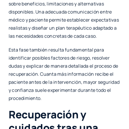
sobre beneficios, limitaciones y alternativas
disponibles. Una adecuada comunicación entre
médico y paciente permite establecer expectativas
realistas y diseñar un plan terapéutico adaptado a
las necesidades concretas de cada caso.
Esta fase también resulta fundamental para
identificar posibles factores de riesgo, resolver
dudas y explicar de manera detallada el proceso de
recuperación. Cuanta más información recibe el
paciente antes de la intervención, mayor seguridad
y confianza suele experimentar durante todo el
procedimiento.
Recuperación y
cuidados tras una