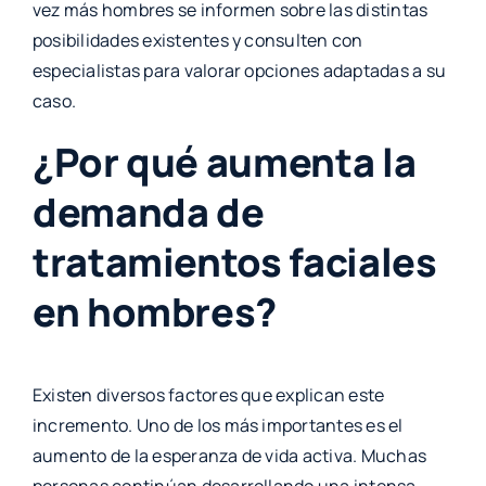
vez más hombres se informen sobre las distintas
posibilidades existentes y consulten con
especialistas para valorar opciones adaptadas a su
caso.
¿Por qué aumenta la
demanda de
tratamientos faciales
en hombres?
Existen diversos factores que explican este
incremento. Uno de los más importantes es el
aumento de la esperanza de vida activa. Muchas