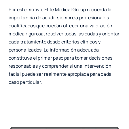
Por este motivo, Elite Medical Group recuerda la
importancia de acudir siempre a profesionales
cualificados que puedan ofrecer una valoración
médica rigurosa, resolver todas las dudas y orientar
cada tratamiento desde criterios clínicos y
personalizados. La información adecuada
constituye el primer paso para tomar decisiones
responsables y comprender si una intervención
facial puede ser realmente apropiada para cada
caso particular.