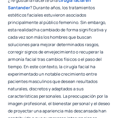
¿Te gustaría hacerte una
cirugía facial en
Santander
? Durante años, los tratamientos
estéticos faciales estuvieron asociados
principalmente al público femenino. Sin embargo,
esta realidad ha cambiado de forma significativa y
cada vez son más los hombres que buscan
soluciones para mejorar determinados rasgos,
corregir signos de envejecimiento o recuperar la
armonía facial tras cambios físicos o el paso del
tiempo. En este contexto, la cirugía facial ha
experimentado un notable crecimiento entre
pacientes masculinos que desean resultados
naturales, discretos y adaptados a sus
características personales. La preocupación por la
imagen profesional, el bienestar personal y el deseo
de proyectar una apariencia más descansada han