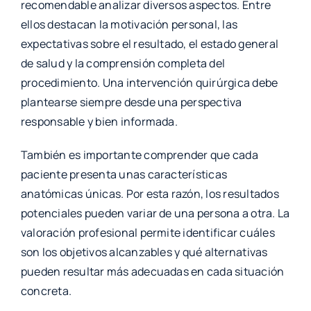
recomendable analizar diversos aspectos. Entre
ellos destacan la motivación personal, las
expectativas sobre el resultado, el estado general
de salud y la comprensión completa del
procedimiento. Una intervención quirúrgica debe
plantearse siempre desde una perspectiva
responsable y bien informada.
También es importante comprender que cada
paciente presenta unas características
anatómicas únicas. Por esta razón, los resultados
potenciales pueden variar de una persona a otra. La
valoración profesional permite identificar cuáles
son los objetivos alcanzables y qué alternativas
pueden resultar más adecuadas en cada situación
concreta.