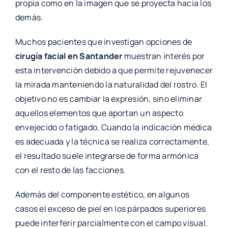
propia como en la imagen que se proyecta hacia los
demás.
Muchos pacientes que investigan opciones de
cirugía facial en Santander
muestran interés por
esta intervención debido a que permite rejuvenecer
la mirada manteniendo la naturalidad del rostro. El
objetivo no es cambiar la expresión, sino eliminar
aquellos elementos que aportan un aspecto
envejecido o fatigado. Cuando la indicación médica
es adecuada y la técnica se realiza correctamente,
el resultado suele integrarse de forma armónica
con el resto de las facciones.
Además del componente estético, en algunos
casos el exceso de piel en los párpados superiores
puede interferir parcialmente con el campo visual.