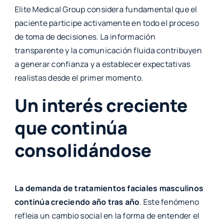
Elite Medical Group considera fundamental que el
paciente participe activamente en todo el proceso
de toma de decisiones. La información
transparente y la comunicación fluida contribuyen
a generar confianza y a establecer expectativas
realistas desde el primer momento.
Un interés creciente
que continúa
consolidándose
La demanda de tratamientos faciales masculinos
continúa creciendo año tras año
. Este fenómeno
refleja un cambio social en la forma de entender el