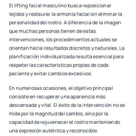
El lifting facial masculino busca reposicionar
tejidos y restaurar la armonía facial sin eliminar la
personalidad del rostro. A diferencia de la imagen
que muchas personas tienen de estas
intervenciones, los procedimientos actuales se
orientan hacia resultados discretos y naturales. La
planificación individualizada resulta esencial para
respetar las características propias de cada
paciente y evitar cambios excesivos.
En numerosas ocasiones, el objetivo principal
consiste en recuperar una apariencia más
descansada y vital. El éxito de la intervención no se
mide por la magnitud del cambio, sino por la
capacidad de rejuvenecer el rostro manteniendo
una expresión auténtica y reconocible.