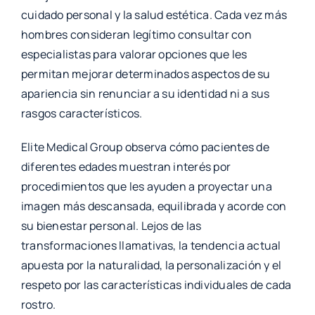
cuidado personal y la salud estética. Cada vez más
hombres consideran legítimo consultar con
especialistas para valorar opciones que les
permitan mejorar determinados aspectos de su
apariencia sin renunciar a su identidad ni a sus
rasgos característicos.
Elite Medical Group observa cómo pacientes de
diferentes edades muestran interés por
procedimientos que les ayuden a proyectar una
imagen más descansada, equilibrada y acorde con
su bienestar personal. Lejos de las
transformaciones llamativas, la tendencia actual
apuesta por la naturalidad, la personalización y el
respeto por las características individuales de cada
rostro.