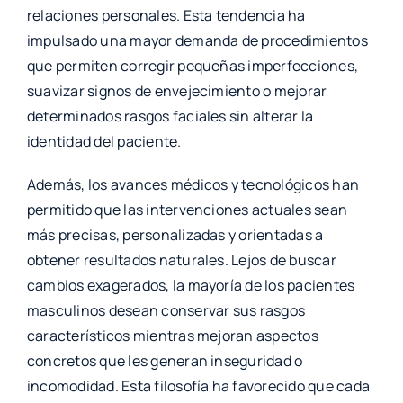
relaciones personales. Esta tendencia ha
impulsado una mayor demanda de procedimientos
que permiten corregir pequeñas imperfecciones,
suavizar signos de envejecimiento o mejorar
determinados rasgos faciales sin alterar la
identidad del paciente.
Además, los avances médicos y tecnológicos han
permitido que las intervenciones actuales sean
más precisas, personalizadas y orientadas a
obtener resultados naturales. Lejos de buscar
cambios exagerados, la mayoría de los pacientes
masculinos desean conservar sus rasgos
característicos mientras mejoran aspectos
concretos que les generan inseguridad o
incomodidad. Esta filosofía ha favorecido que cada