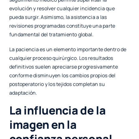
evolución y resolver cualquier incidencia que
pueda surgir. Asimismo, la asistencia a las
revisiones programadas constituye una parte
fundamental del tratamiento global.
La paciencia es un elemento importante dentro de
cualquier proceso quirúrgico. Los resultados
definitivos suelen apreciarse progresivamente
conforme disminuyen los cambios propios del
postoperatorio y los tejidos completan su
adaptación.
La influencia de la
imagen en la
confianza personal