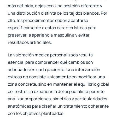
más definida, cejas con una posición diferente y
una distribución distinta de los tejidos blandos. Por
ello, los procedimientos deben adaptarse
específicamente a estas características para
preservar la apariencia masculina y evitar
resultados artificiales.
La valoración médica personalizada resulta
esencial para comprender qué cambios son
adecuados en cada paciente. Una intervención
exitosa no consiste únicamente en modificar una
zona concreta, sino en mantener el equilibrio global
del rostro. La experiencia del especialista permite
analizar proporciones, simetrías y particularidades
anatómicas para diseñar un tratamiento coherente
con los objetivos planteados.