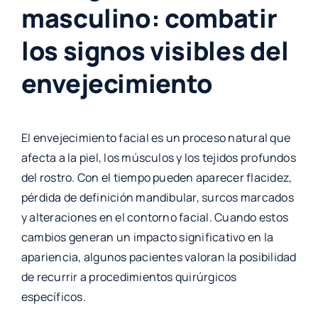
masculino: combatir
los signos visibles del
envejecimiento
El envejecimiento facial es un proceso natural que
afecta a la piel, los músculos y los tejidos profundos
del rostro. Con el tiempo pueden aparecer flacidez,
pérdida de definición mandibular, surcos marcados
y alteraciones en el contorno facial. Cuando estos
cambios generan un impacto significativo en la
apariencia, algunos pacientes valoran la posibilidad
de recurrir a procedimientos quirúrgicos
específicos.