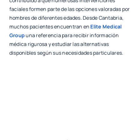
contribuido a que numerosas intervenciones
faciales formen parte de las opciones valoradas por
hombres de diferentes edades. Desde Cantabria,
muchos pacientes encuentran en
Elite Medical
Group
una referencia para recibir información
médica rigurosa y estudiar las alternativas
disponibles según sus necesidades particulares.