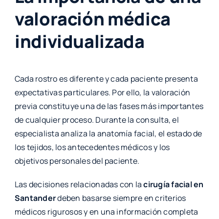
valoración médica
individualizada
Cada rostro es diferente y cada paciente presenta
expectativas particulares. Por ello, la valoración
previa constituye una de las fases más importantes
de cualquier proceso. Durante la consulta, el
especialista analiza la anatomía facial, el estado de
los tejidos, los antecedentes médicos y los
objetivos personales del paciente.
Las decisiones relacionadas con la
cirugía facial en
Santander
deben basarse siempre en criterios
médicos rigurosos y en una información completa