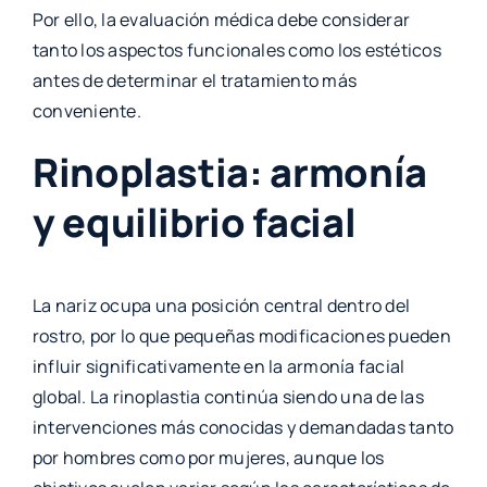
Por ello, la evaluación médica debe considerar
tanto los aspectos funcionales como los estéticos
antes de determinar el tratamiento más
conveniente.
Rinoplastia: armonía
y equilibrio facial
La nariz ocupa una posición central dentro del
rostro, por lo que pequeñas modificaciones pueden
influir significativamente en la armonía facial
global. La rinoplastia continúa siendo una de las
intervenciones más conocidas y demandadas tanto
por hombres como por mujeres, aunque los