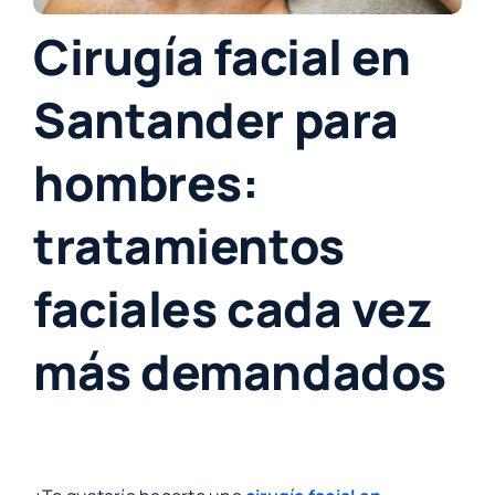
Cirugía facial en
Santander para
hombres:
tratamientos
faciales cada vez
más demandados