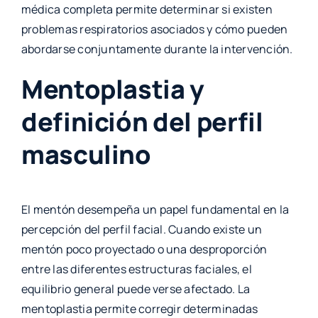
médica completa permite determinar si existen
problemas respiratorios asociados y cómo pueden
abordarse conjuntamente durante la intervención.
Mentoplastia y
definición del perfil
masculino
El mentón desempeña un papel fundamental en la
percepción del perfil facial. Cuando existe un
mentón poco proyectado o una desproporción
entre las diferentes estructuras faciales, el
equilibrio general puede verse afectado. La
mentoplastia permite corregir determinadas