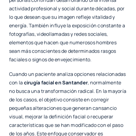
personas continúan desarrollando una intensa
actividad profesional y social durante décadas, por
lo que desean que su imagen refleje vitalidad y
energía. También influye la exposición constante a
fotografías, videollamadas y redes sociales,
elementos que hacen que numerosos hombres
sean más conscientes de determinados rasgos
faciales o signos de envejecimiento.
Cuando un paciente analiza opciones relacionadas
con la
cirugía facial en Santander
, normalmente
no busca una transformación radical. En la mayoría
de los casos, el objetivo consiste en corregir
pequeñas alteraciones que generan cansancio
visual, mejorar la definición facial o recuperar
características que se han modificado con el paso
de los años. Este enfoque conservador es