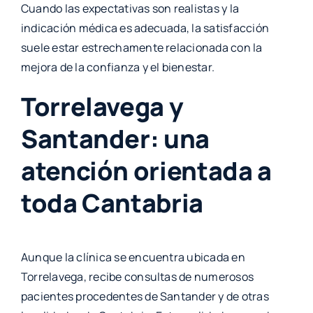
Cuando las expectativas son realistas y la
indicación médica es adecuada, la satisfacción
suele estar estrechamente relacionada con la
mejora de la confianza y el bienestar.
Torrelavega y
Santander: una
atención orientada a
toda Cantabria
Aunque la clínica se encuentra ubicada en
Torrelavega, recibe consultas de numerosos
pacientes procedentes de Santander y de otras