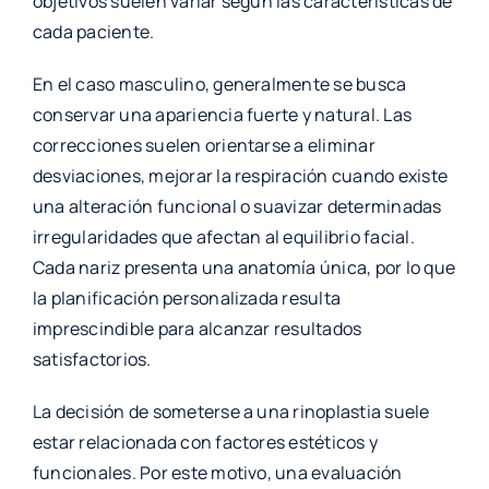
objetivos suelen variar según las características de
cada paciente.
En el caso masculino, generalmente se busca
conservar una apariencia fuerte y natural. Las
correcciones suelen orientarse a eliminar
desviaciones, mejorar la respiración cuando existe
una alteración funcional o suavizar determinadas
irregularidades que afectan al equilibrio facial.
Cada nariz presenta una anatomía única, por lo que
la planificación personalizada resulta
imprescindible para alcanzar resultados
satisfactorios.
La decisión de someterse a una rinoplastia suele
estar relacionada con factores estéticos y
funcionales. Por este motivo, una evaluación