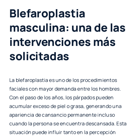
Blefaroplastia
masculina: una de las
intervenciones más
solicitadas
La blefaroplastia es uno de los procedimientos
faciales con mayor demanda entre los hombres.
Con el paso de los años, los párpados pueden
acumular exceso de piel o grasa, generando una
apariencia de cansancio permanente incluso
cuando la persona se encuentra descansada. Esta
situación puede influir tanto en la percepción