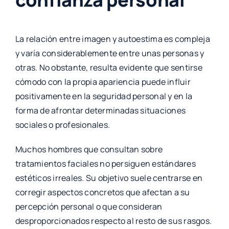
La relación entre imagen y autoestima es compleja
y varía considerablemente entre unas personas y
otras. No obstante, resulta evidente que sentirse
cómodo con la propia apariencia puede influir
positivamente en la seguridad personal y en la
forma de afrontar determinadas situaciones
sociales o profesionales.
Muchos hombres que consultan sobre
tratamientos faciales no persiguen estándares
estéticos irreales. Su objetivo suele centrarse en
corregir aspectos concretos que afectan a su
percepción personal o que consideran
desproporcionados respecto al resto de sus rasgos.