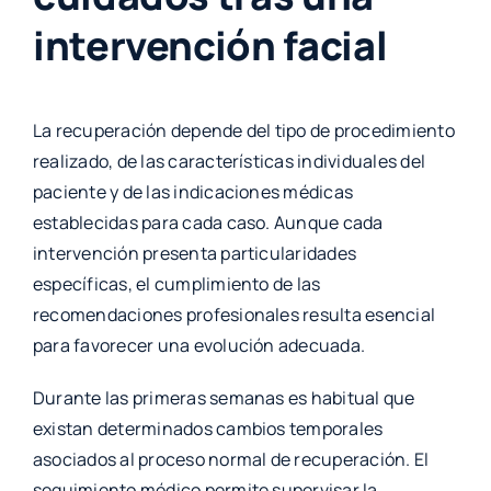
intervención facial
La recuperación depende del tipo de procedimiento
realizado, de las características individuales del
paciente y de las indicaciones médicas
establecidas para cada caso. Aunque cada
intervención presenta particularidades
específicas, el cumplimiento de las
recomendaciones profesionales resulta esencial
para favorecer una evolución adecuada.
Durante las primeras semanas es habitual que
existan determinados cambios temporales
asociados al proceso normal de recuperación. El
seguimiento médico permite supervisar la