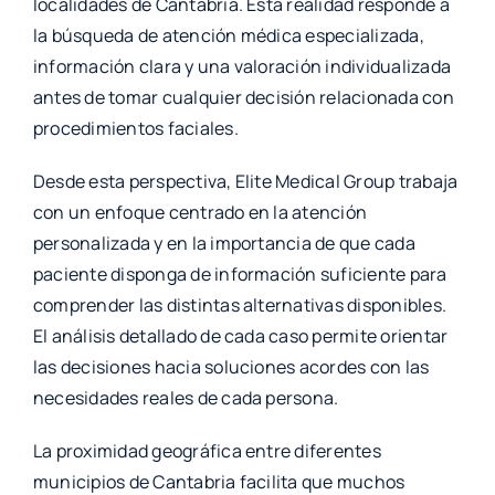
localidades de Cantabria. Esta realidad responde a
la búsqueda de atención médica especializada,
información clara y una valoración individualizada
antes de tomar cualquier decisión relacionada con
procedimientos faciales.
Desde esta perspectiva, Elite Medical Group trabaja
con un enfoque centrado en la atención
personalizada y en la importancia de que cada
paciente disponga de información suficiente para
comprender las distintas alternativas disponibles.
El análisis detallado de cada caso permite orientar
las decisiones hacia soluciones acordes con las
necesidades reales de cada persona.
La proximidad geográfica entre diferentes
municipios de Cantabria facilita que muchos