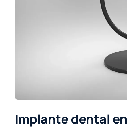
Implante dental en