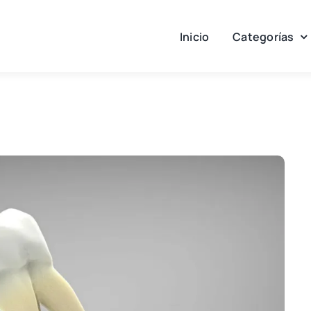
Inicio
Categorías