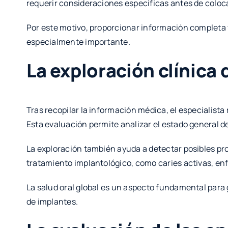
requerir consideraciones específicas antes de coloc
Por este motivo, proporcionar información completa y
especialmente importante.
La exploración clínica 
Tras recopilar la información médica, el especialista 
Esta evaluación permite analizar el estado general d
La exploración también ayuda a detectar posibles pro
tratamiento implantológico, como caries activas, en
La salud oral global es un aspecto fundamental para 
de implantes.