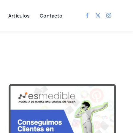
Artículos
Contacto