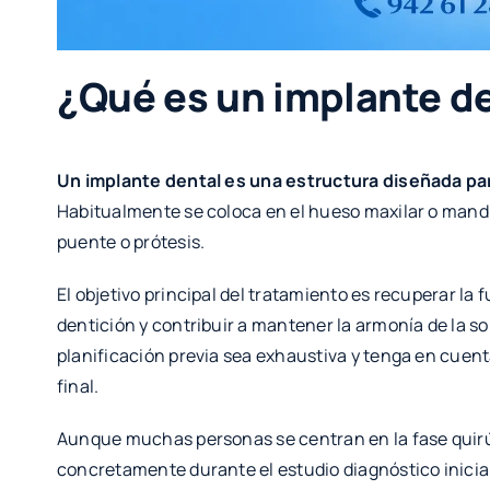
¿Qué es un implante d
Un implante dental es una estructura diseñada para
Habitualmente se coloca en el hueso maxilar o mandi
puente o prótesis.
El objetivo principal del tratamiento es recuperar la 
dentición y contribuir a mantener la armonía de la so
planificación previa sea exhaustiva y tenga en cuenta
final.
Aunque muchas personas se centran en la fase quirú
concretamente durante el estudio diagnóstico inicia