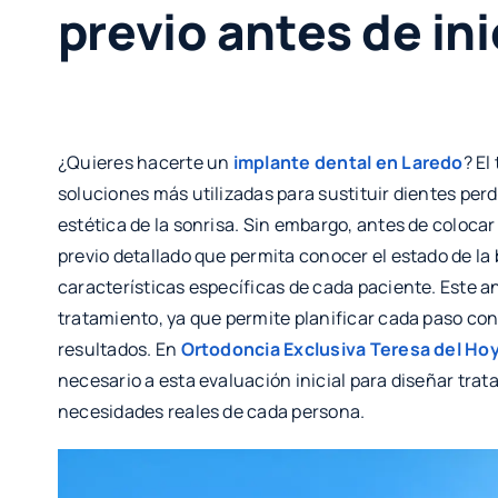
previo antes de ini
¿Quieres hacerte un
implante dental en Laredo
? El
soluciones más utilizadas para sustituir dientes per
estética de la sonrisa. Sin embargo, antes de colocar
previo detallado que permita conocer el estado de la b
características específicas de cada paciente. Este a
tratamiento, ya que permite planificar cada paso con 
resultados. En
Ortodoncia Exclusiva Teresa del Ho
necesario a esta evaluación inicial para diseñar tra
necesidades reales de cada persona.