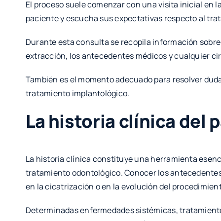
El proceso suele comenzar con una visita inicial en l
paciente y escucha sus expectativas respecto al tra
Durante esta consulta se recopila información sobre 
extracción, los antecedentes médicos y cualquier cir
También es el momento adecuado para resolver duda
tratamiento implantológico.
La historia clínica del 
La historia clínica constituye una herramienta esenc
tratamiento odontológico. Conocer los antecedentes 
en la cicatrización o en la evolución del procedimien
Determinadas enfermedades sistémicas, tratamiento