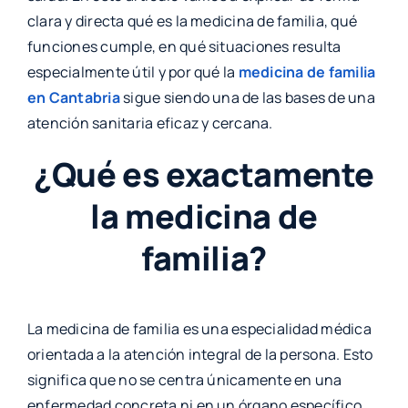
clara y directa qué es la medicina de familia, qué
funciones cumple, en qué situaciones resulta
especialmente útil y por qué la
medicina de familia
en Cantabria
sigue siendo una de las bases de una
atención sanitaria eficaz y cercana.
¿Qué es exactamente
la medicina de
familia?
La medicina de familia es una especialidad médica
orientada a la atención integral de la persona. Esto
significa que no se centra únicamente en una
enfermedad concreta ni en un órgano específico,