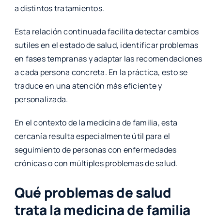
a distintos tratamientos.
Esta relación continuada facilita detectar cambios
sutiles en el estado de salud, identificar problemas
en fases tempranas y adaptar las recomendaciones
a cada persona concreta. En la práctica, esto se
traduce en una atención más eficiente y
personalizada.
En el contexto de la medicina de familia, esta
cercanía resulta especialmente útil para el
seguimiento de personas con enfermedades
crónicas o con múltiples problemas de salud.
Qué problemas de salud
trata la medicina de familia