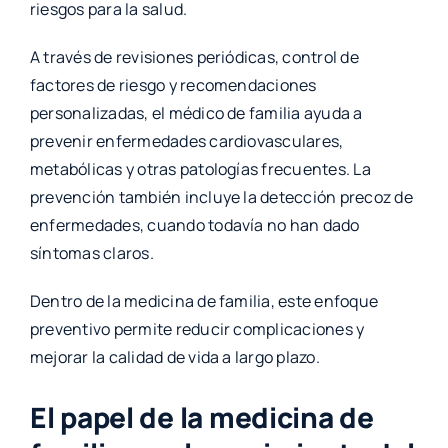
riesgos para la salud.
A través de revisiones periódicas, control de
factores de riesgo y recomendaciones
personalizadas, el médico de familia ayuda a
prevenir enfermedades cardiovasculares,
metabólicas y otras patologías frecuentes. La
prevención también incluye la detección precoz de
enfermedades, cuando todavía no han dado
síntomas claros.
Dentro de la medicina de familia, este enfoque
preventivo permite reducir complicaciones y
mejorar la calidad de vida a largo plazo.
El papel de la medicina de