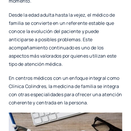
momento.
Desde la edad adulta hasta la vejez, el médico de
familia se convierte en un referente estable que
conoce la evolución del paciente y puede
anticiparse a posibles problemas. Este
acompañamiento continuado es uno de los
aspectos más valorados por quienes utilizan este
tipo de atención médica.
En centros médicos con un enfoque integral como
Clínica Colindres, la medicina de familia se integra
con otras especialidades para ofrecer una atención
coherente y centrada en la persona.