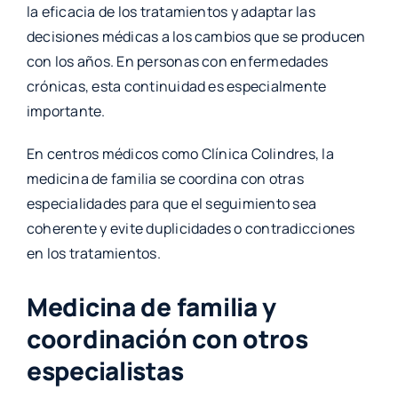
la eficacia de los tratamientos y adaptar las
decisiones médicas a los cambios que se producen
con los años. En personas con enfermedades
crónicas, esta continuidad es especialmente
importante.
En centros médicos como Clínica Colindres, la
medicina de familia se coordina con otras
especialidades para que el seguimiento sea
coherente y evite duplicidades o contradicciones
en los tratamientos.
Medicina de familia y
coordinación con otros
especialistas