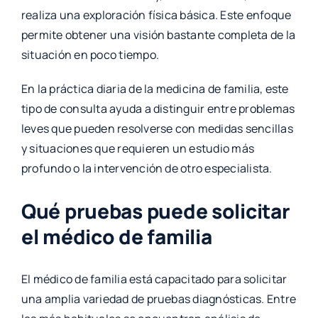
realiza una exploración física básica. Este enfoque
permite obtener una visión bastante completa de la
situación en poco tiempo.
En la práctica diaria de la medicina de familia, este
tipo de consulta ayuda a distinguir entre problemas
leves que pueden resolverse con medidas sencillas
y situaciones que requieren un estudio más
profundo o la intervención de otro especialista.
Qué pruebas puede solicitar
el médico de familia
El médico de familia está capacitado para solicitar
una amplia variedad de pruebas diagnósticas. Entre