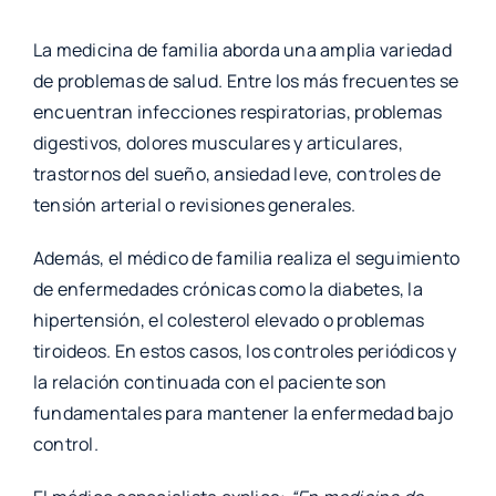
La medicina de familia aborda una amplia variedad
de problemas de salud. Entre los más frecuentes se
encuentran infecciones respiratorias, problemas
digestivos, dolores musculares y articulares,
trastornos del sueño, ansiedad leve, controles de
tensión arterial o revisiones generales.
Además, el médico de familia realiza el seguimiento
de enfermedades crónicas como la diabetes, la
hipertensión, el colesterol elevado o problemas
tiroideos. En estos casos, los controles periódicos y
la relación continuada con el paciente son
fundamentales para mantener la enfermedad bajo
control.