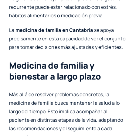
recurrente puede estar relacionado con estrés,
hábitos alimentarios o medicación previa.
La
medicina de familia en Cantabria
se apoya
precisamente en esta capacidad de ver el conjunto
para tomar decisiones más ajustadas y eficientes.
Medicina de familia y
bienestar a largo plazo
Más allá de resolver problemas concretos, la
medicina de familia busca mantener la salud a lo
largo del tiempo. Esto implica acompañar al
paciente en distintas etapas de la vida, adaptando
las recomendaciones y el seguimiento a cada