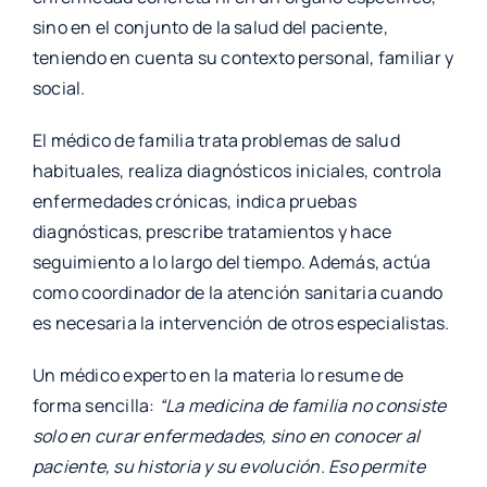
sino en el conjunto de la salud del paciente,
teniendo en cuenta su contexto personal, familiar y
social.
El médico de familia trata problemas de salud
habituales, realiza diagnósticos iniciales, controla
enfermedades crónicas, indica pruebas
diagnósticas, prescribe tratamientos y hace
seguimiento a lo largo del tiempo. Además, actúa
como coordinador de la atención sanitaria cuando
es necesaria la intervención de otros especialistas.
Un médico experto en la materia lo resume de
forma sencilla:
“La medicina de familia no consiste
solo en curar enfermedades, sino en conocer al
paciente, su historia y su evolución. Eso permite