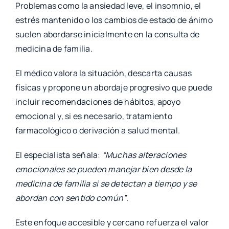
Problemas como la ansiedad leve, el insomnio, el
estrés mantenido o los cambios de estado de ánimo
suelen abordarse inicialmente en la consulta de
medicina de familia.
El médico valora la situación, descarta causas
físicas y propone un abordaje progresivo que puede
incluir recomendaciones de hábitos, apoyo
emocional y, si es necesario, tratamiento
farmacológico o derivación a salud mental.
El especialista señala:
“Muchas alteraciones
emocionales se pueden manejar bien desde la
medicina de familia si se detectan a tiempo y se
abordan con sentido común”
.
Este enfoque accesible y cercano refuerza el valor