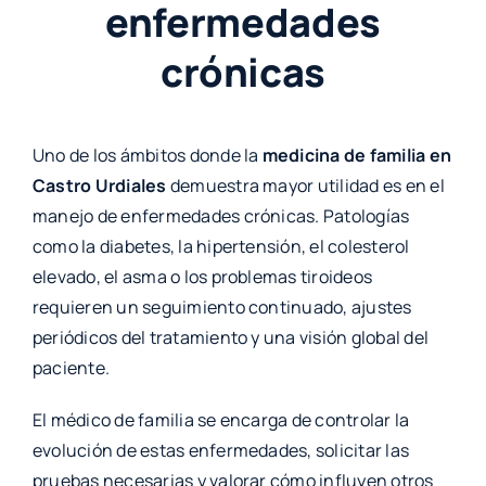
enfermedades
crónicas
Uno de los ámbitos donde la
medicina de familia en
Castro Urdiales
demuestra mayor utilidad es en el
manejo de enfermedades crónicas. Patologías
como la diabetes, la hipertensión, el colesterol
elevado, el asma o los problemas tiroideos
requieren un seguimiento continuado, ajustes
periódicos del tratamiento y una visión global del
paciente.
El médico de familia se encarga de controlar la
evolución de estas enfermedades, solicitar las
pruebas necesarias y valorar cómo influyen otros