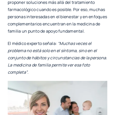
proponer soluciones más allá del tratamiento
farmacológico cuando es posible. Por eso, muchas
personas interesadas en el bienestar y en enfoques
complementarios encuentran en la medicina de
familia un punto de apoyo fundamental.
El médico experto señala:
“Muchas veces el
problema no está solo en el síntoma, sino en el
conjunto de hábitos y circunstancias de la persona.
La medicina de familia permite ver esa foto
completa”
.