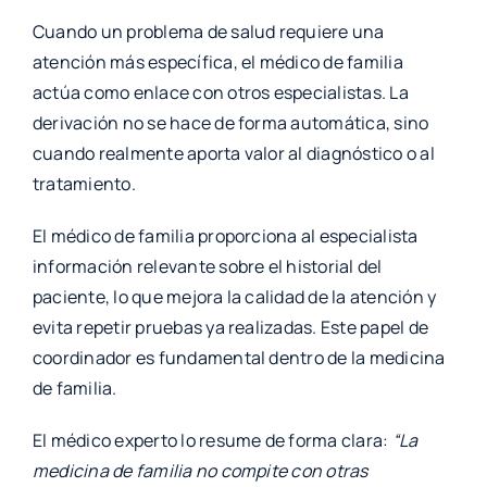
Cuando un problema de salud requiere una
atención más específica, el médico de familia
actúa como enlace con otros especialistas. La
derivación no se hace de forma automática, sino
cuando realmente aporta valor al diagnóstico o al
tratamiento.
El médico de familia proporciona al especialista
información relevante sobre el historial del
paciente, lo que mejora la calidad de la atención y
evita repetir pruebas ya realizadas. Este papel de
coordinador es fundamental dentro de la medicina
de familia.
El médico experto lo resume de forma clara:
“La
medicina de familia no compite con otras