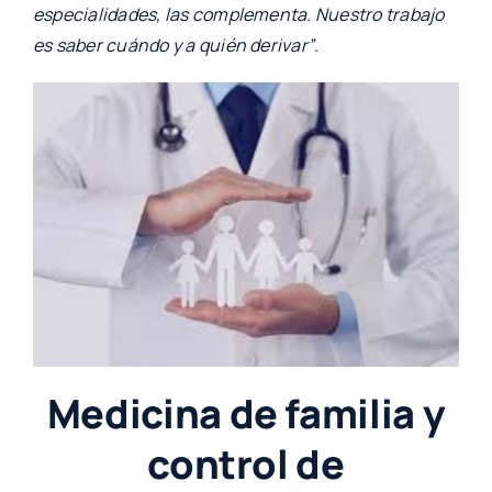
especialidades, las complementa. Nuestro trabajo
es saber cuándo y a quién derivar”
.
Medicina de familia y
control de