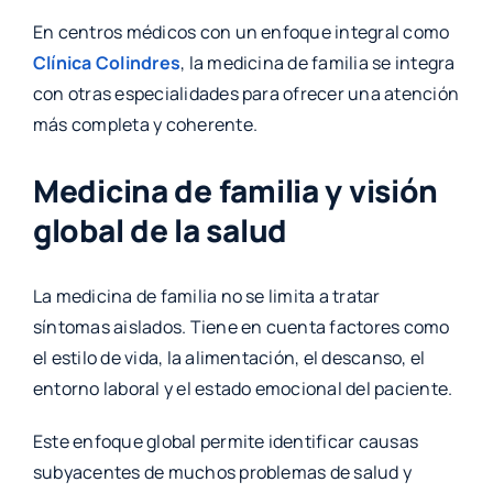
En centros médicos con un enfoque integral como
Clínica Colindres
, la medicina de familia se integra
con otras especialidades para ofrecer una atención
más completa y coherente.
Medicina de familia y visión
global de la salud
La medicina de familia no se limita a tratar
síntomas aislados. Tiene en cuenta factores como
el estilo de vida, la alimentación, el descanso, el
entorno laboral y el estado emocional del paciente.
Este enfoque global permite identificar causas
subyacentes de muchos problemas de salud y