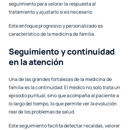
seguimiento para valorar la respuesta al
tratamiento y ajustarlo si es necesario.
Este enfoque progresivo y personalizado es
característico de la medicina de familia.
Seguimiento y continuidad
en la atención
Una de las grandes fortalezas de la medicina de
familia es la continuidad. El médico no solo trata un
episodio puntual, sino que acompaña al paciente a
lo largo del tiempo, lo que permite ver la evolución
real de los problemas de salud.
Este seguimiento facilita detectar recaídas, valorar