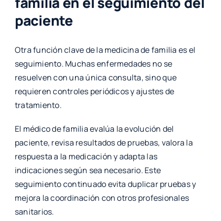
familia en el seguimiento del
paciente
Otra función clave de la medicina de familia es el
seguimiento. Muchas enfermedades no se
resuelven con una única consulta, sino que
requieren controles periódicos y ajustes de
tratamiento.
El médico de familia evalúa la evolución del
paciente, revisa resultados de pruebas, valora la
respuesta a la medicación y adapta las
indicaciones según sea necesario. Este
seguimiento continuado evita duplicar pruebas y
mejora la coordinación con otros profesionales
sanitarios.