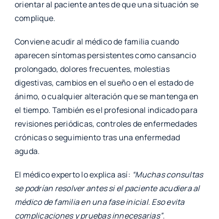
orientar al paciente antes de que una situación se
complique.
Conviene acudir al médico de familia cuando
aparecen síntomas persistentes como cansancio
prolongado, dolores frecuentes, molestias
digestivas, cambios en el sueño o en el estado de
ánimo, o cualquier alteración que se mantenga en
el tiempo. También es el profesional indicado para
revisiones periódicas, controles de enfermedades
crónicas o seguimiento tras una enfermedad
aguda.
El médico experto lo explica así:
“Muchas consultas
se podrían resolver antes si el paciente acudiera al
médico de familia en una fase inicial. Eso evita
complicaciones y pruebas innecesarias”
.