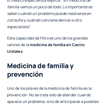
El médico especialista explica:
“En medicina de
familia vemos un poco de todo. Lo importante es
saber cuándo un problema puede resolverse en
consulta y cuándo conviene derivar a otro
especialista”
.
Esta capacidad de filtro es uno de los grandes
valores de la
medicina de familia en Castro
Urdiales
.
Medicina de familia y
prevención
Uno de los pilares de la medicina de familia es la
prevención. No se trata solo de atender cuando
aparece un problema, sino de anticiparse a posibles