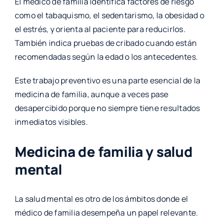
El médico de familia identifica factores de riesgo
como el tabaquismo, el sedentarismo, la obesidad o
el estrés, y orienta al paciente para reducirlos.
También indica pruebas de cribado cuando están
recomendadas según la edad o los antecedentes.
Este trabajo preventivo es una parte esencial de la
medicina de familia, aunque a veces pase
desapercibido porque no siempre tiene resultados
inmediatos visibles.
Medicina de familia y salud
mental
La salud mental es otro de los ámbitos donde el
médico de familia desempeña un papel relevante.