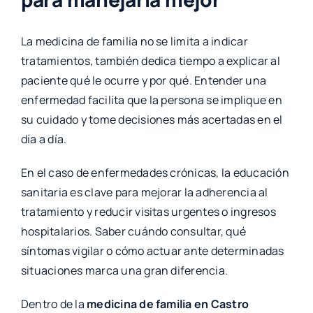
La medicina de familia no se limita a indicar
tratamientos, también dedica tiempo a explicar al
paciente qué le ocurre y por qué. Entender una
enfermedad facilita que la persona se implique en
su cuidado y tome decisiones más acertadas en el
día a día.
En el caso de enfermedades crónicas, la educación
sanitaria es clave para mejorar la adherencia al
tratamiento y reducir visitas urgentes o ingresos
hospitalarios. Saber cuándo consultar, qué
síntomas vigilar o cómo actuar ante determinadas
situaciones marca una gran diferencia.
Dentro de la
medicina de familia en Castro