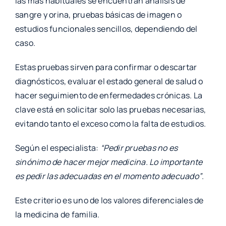
las más habituales se encuentran análisis de
sangre y orina, pruebas básicas de imagen o
estudios funcionales sencillos, dependiendo del
caso.
Estas pruebas sirven para confirmar o descartar
diagnósticos, evaluar el estado general de salud o
hacer seguimiento de enfermedades crónicas. La
clave está en solicitar solo las pruebas necesarias,
evitando tanto el exceso como la falta de estudios.
Según el especialista:
“Pedir pruebas no es
sinónimo de hacer mejor medicina. Lo importante
es pedir las adecuadas en el momento adecuado”
.
Este criterio es uno de los valores diferenciales de
la medicina de familia.