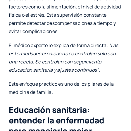
factores como la alimentación, el nivel de actividad
física o el estrés. Esta supervisión constante
permite detectar descompensaciones a tiempo y
evitar complicaciones.
El médico experto lo explica de forma directa:
“Las
enfermedades crónicas no se controlan solo con
una receta. Se controlan con seguimiento,
educación sanitaria y ajustes continuos”
.
Este enfoque práctico es uno de los pilares de la
medicina de familia.
Educación sanitaria:
entender la enfermedad
para manejarla mejor