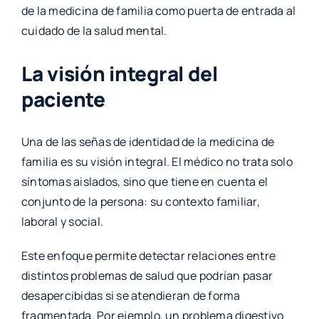
de la medicina de familia como puerta de entrada al
cuidado de la salud mental.
La visión integral del
paciente
Una de las señas de identidad de la medicina de
familia es su visión integral. El médico no trata solo
síntomas aislados, sino que tiene en cuenta el
conjunto de la persona: su contexto familiar,
laboral y social.
Este enfoque permite detectar relaciones entre
distintos problemas de salud que podrían pasar
desapercibidas si se atendieran de forma
fragmentada. Por ejemplo, un problema digestivo