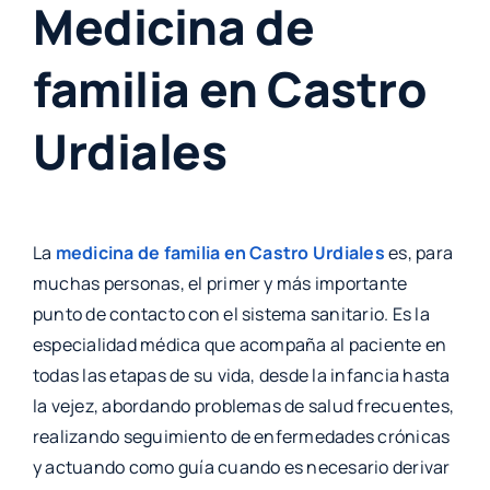
Medicina de
familia en Castro
Urdiales
La
medicina de familia en Castro Urdiales
es, para
muchas personas, el primer y más importante
punto de contacto con el sistema sanitario. Es la
especialidad médica que acompaña al paciente en
todas las etapas de su vida, desde la infancia hasta
la vejez, abordando problemas de salud frecuentes,
realizando seguimiento de enfermedades crónicas
y actuando como guía cuando es necesario derivar