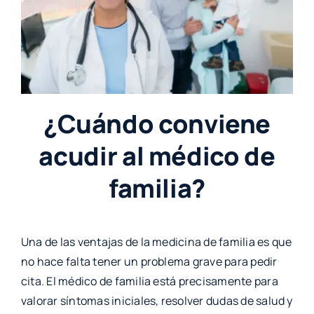
¿Cuándo conviene
acudir al médico de
familia?
Una de las ventajas de la medicina de familia es que
no hace falta tener un problema grave para pedir
cita. El médico de familia está precisamente para
valorar síntomas iniciales, resolver dudas de salud y