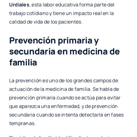
Urdiales
, esta labor educativa forma parte del
trabajo cotidiano y tiene un impacto real en la
calidad de vida de los pacientes.
Prevención primaria y
secundaria en medicina de
familia
La prevención es uno de los grandes campos de
actuación de la medicina de familia. Se habla de
prevención primaria cuando se actúa para evitar
que aparezca una enfermedad, y de prevención
secundaria cuando se intenta detectarla en fases
tempranas.