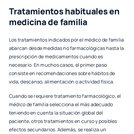
Tratamientos habituales en
medicina de familia
Los tratamientos indicados por el médico de familia
abarcan desde medidas no farmacológicas hasta la
prescripción de medicamentos cuando es
necesario. En muchos casos, el primer paso
consiste en recomendaciones sobre hábitos de
vida, descanso, alimentación o actividad física.
Cuando se requiere tratamiento farmacológico, el
médico de familia selecciona el más adecuado
teniendo en cuenta la situación global del
paciente, otros tratamientos en curso y posibles
efectos secundarios. Además, se realiza un