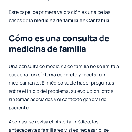
Este papel de primera valoración es una de las
bases de la
medicina de familia en Cantabria
.
Cómo es una consulta de
medicina de familia
Una consulta de medicina de familia no se limita a
escuchar un síntoma concreto y recetar un
medicamento. El médico suele hacer preguntas
sobre el inicio del problema, su evolución, otros
síntomas asociados y el contexto general del
paciente.
Además, se revisa el historial médico, los
antecedentes familiares y, si es necesario, se