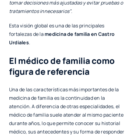
tomar decisiones más ajustadas y evitar pruebas o
tratamientos innecesarios”
.
Esta visión global es una de las principales
fortalezas de la
medicina de familia en Castro
Urdiales
.
El médico de familia como
figura de referencia
Una de las características más importantes de la
medicina de familia es la continuidad en la
atención. A diferencia de otras especialidades, el
médico de familia suele atender al mismo paciente
durante años, lo que permite conocer su historial
médico, sus antecedentes y su forma de responder