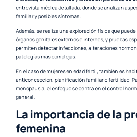
entrevista médica detallada, donde se analizan aspect
familiar y posibles síntomas.
Además, se realiza una exploración física que puede i
órganos genitales externos e internos, y pruebas esp
permiten detectar infecciones, alteraciones hormona
patologías más complejas.
En el caso de mujeres en edad fértil, también es hab
anticoncepción, planificación familiar o fertilidad. 
menopausia, el enfoque se centra en el control hormo
general.
La importancia de la pr
femenina