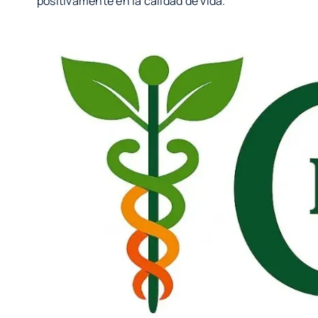
positivamente en la calidad de vida.