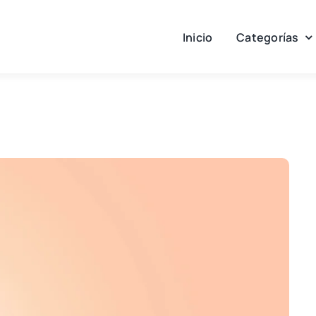
Inicio
Categorías