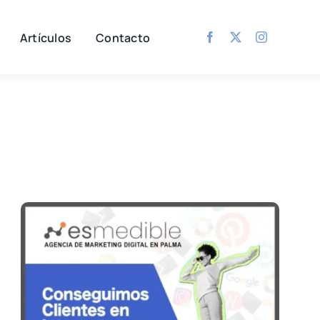
Artículos
Contacto